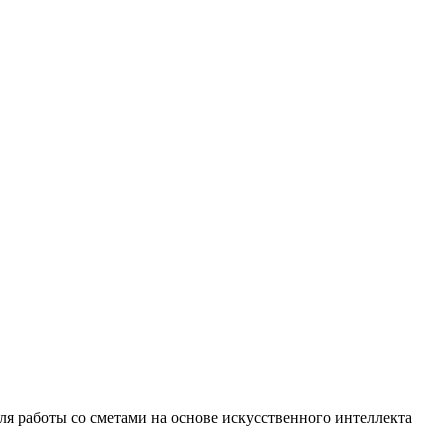
 работы со сметами на основе искусственного интеллекта