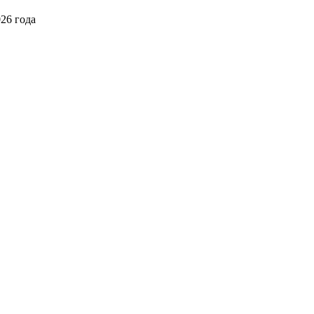
026 года