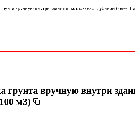
рунта вручную внутри здания в: котлованах глубиной более 3 м
а грунта вручную внутри здан
(100 м3)