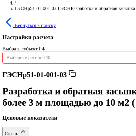
/
ГЭСНр51-01-001-03 ГЭСНРазработка и обратная засыпка г
Вернуться к поиску
Настройки расчета
Выбрать субъект РФ
Выберите регион РФ
ГЭСНр51-01-001-03
Разработка и обратная засыпк
более 3 м площадью до 10 м2 
Ценовые показатели
Скрыть