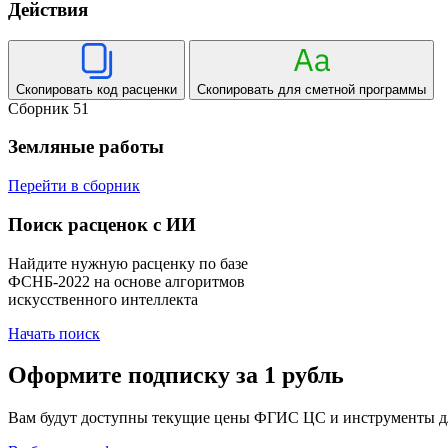
Действия
Скопировать код расценки
Скопировать для сметной программы
Сборник 51
Земляные работы
Перейти в сборник
Поиск расценок с ИИ
Найдите нужную расценку по базе
ФСНБ-2022 на основе алгоритмов
искусственного интеллекта
Начать поиск
Оформите подписку за 1 рубль
Вам будут доступны текущие цены ФГИС ЦС и инструменты для