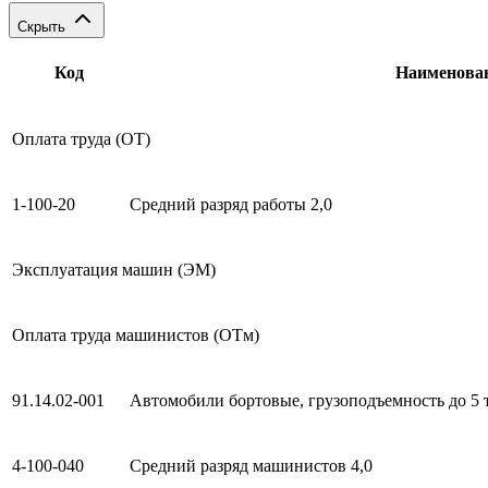
Скрыть
Код
Наименова
Оплата труда (ОТ)
1-100-20
Средний разряд работы 2,0
Эксплуатация машин (ЭМ)
Оплата труда машинистов (ОТм)
91.14.02-001
Автомобили бортовые, грузоподъемность до 5 
4-100-040
Средний разряд машинистов 4,0