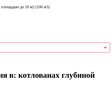
 площадью до 10 м2 (100 м3)
ия в: котлованах глубиной