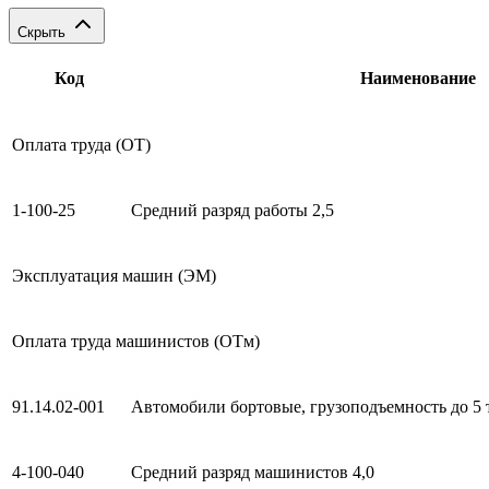
Скрыть
Код
Наименование
Оплата труда (ОТ)
1-100-25
Средний разряд работы 2,5
Эксплуатация машин (ЭМ)
Оплата труда машинистов (ОТм)
91.14.02-001
Автомобили бортовые, грузоподъемность до 5 
4-100-040
Средний разряд машинистов 4,0