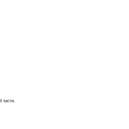
й части.