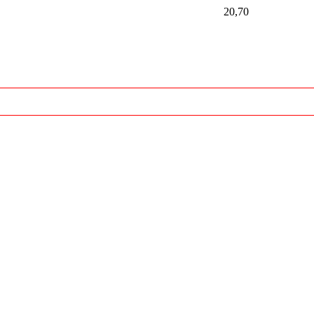
20,70