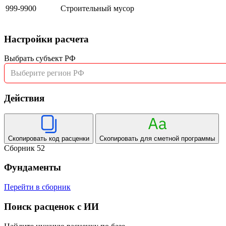
999-9900
Строительный мусор
Настройки расчета
Выбрать субъект РФ
Выберите регион РФ
Действия
Скопировать код расценки
Скопировать для сметной программы
Сборник 52
Фундаменты
Перейти в сборник
Поиск расценок с ИИ