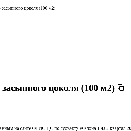
засыпного цоколя (100 м2)
 засыпного цоколя (100 м2)
ванным на сайте ФГИС ЦС по субъекту РФ
зона 1 на 2 квартал 2