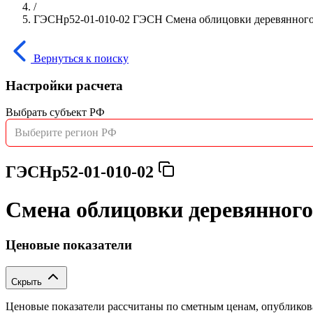
/
ГЭСНр52-01-010-02 ГЭСН Смена облицовки деревянного 
Вернуться к поиску
Настройки расчета
Выбрать субъект РФ
Выберите регион РФ
ГЭСНр52-01-010-02
Смена облицовки деревянного
Ценовые показатели
Скрыть
Ценовые показатели рассчитаны по сметным ценам, опублико