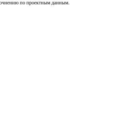
уточнению по проектным данным.