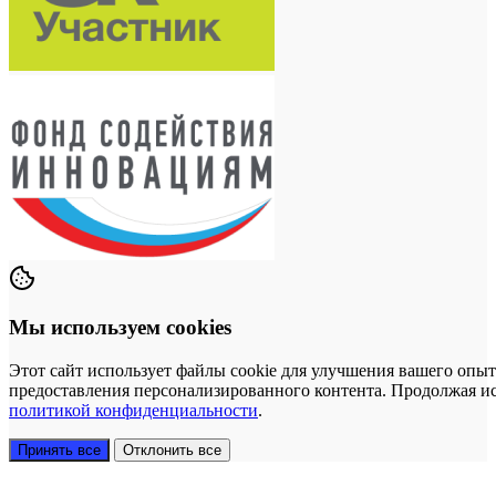
Мы используем cookies
Этот сайт использует файлы cookie для улучшения вашего опыт
предоставления персонализированного контента. Продолжая исп
политикой конфиденциальности
.
Принять все
Отклонить все