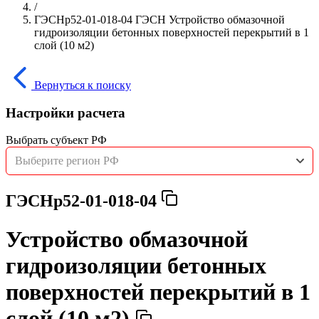
/
ГЭСНр52-01-018-04 ГЭСН Устройство обмазочной
гидроизоляции бетонных поверхностей перекрытий в 1
слой (10 м2)
Вернуться к поиску
Настройки расчета
Выбрать субъект РФ
Выберите регион РФ
ГЭСНр52-01-018-04
Устройство обмазочной
гидроизоляции бетонных
поверхностей перекрытий в 1
слой (10 м2)