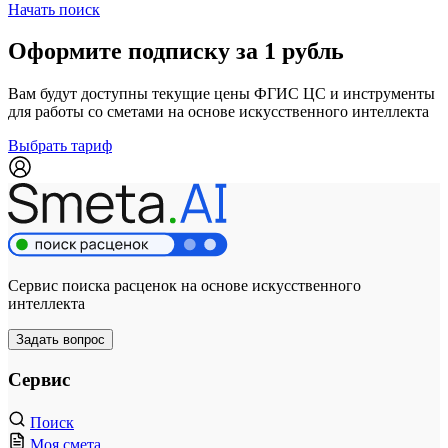
Начать поиск
Оформите подписку за 1 рубль
Вам будут доступны текущие цены ФГИС ЦС и инструменты
для работы со сметами на основе искусственного интеллекта
Выбрать тариф
Сервис поиска расценок на основе искусственного
интеллекта
Задать вопрос
Сервис
Поиск
Моя смета