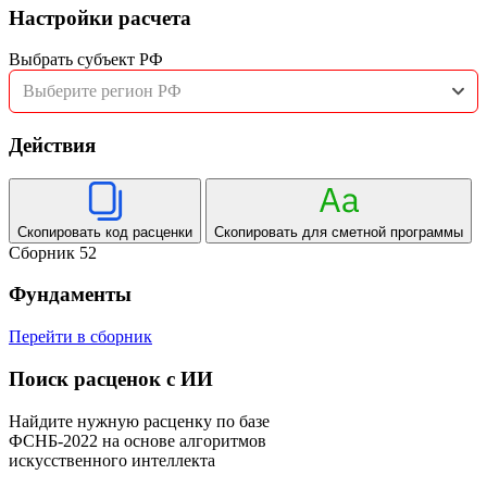
Настройки расчета
Выбрать субъект РФ
Выберите регион РФ
Действия
Скопировать код расценки
Скопировать для сметной программы
Сборник 52
Фундаменты
Перейти в сборник
Поиск расценок с ИИ
Найдите нужную расценку по базе
ФСНБ-2022 на основе алгоритмов
искусственного интеллекта