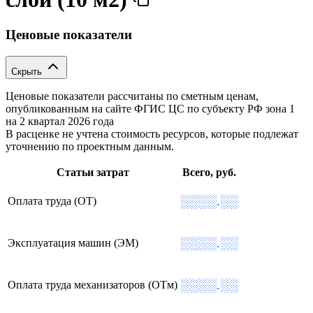
Ценовые показатели
Скрыть
Ценовые показатели рассчитаны по сметным ценам,
опубликованным на сайте ФГИС ЦС по субъекту РФ
зона 1
на 2 квартал 2026 года
В расценке не учтена стоимость ресурсов, которые подлежат
уточнению по проектным данным.
Статьи затрат
Всего, руб.
░░░░.░░
Оплата труда (ОТ)
░░░░.░░
Эксплуатация машин (ЭМ)
░░░░.░░
Оплата труда механизаторов (ОТм)