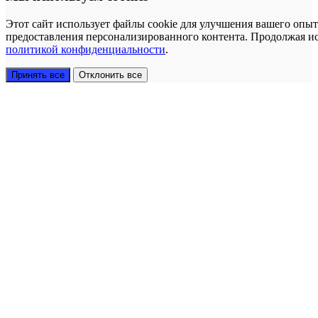
Этот сайт использует файлы cookie для улучшения вашего опыт
предоставления персонализированного контента. Продолжая исп
политикой конфиденциальности
.
Принять все
Отклонить все