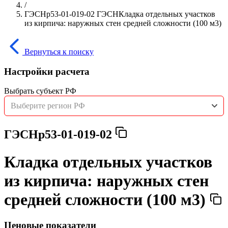
/
ГЭСНр53-01-019-02 ГЭСНКладка отдельных участков
из кирпича: наружных стен средней сложности (100 м3)
Вернуться к поиску
Настройки расчета
Выбрать субъект РФ
Выберите регион РФ
ГЭСНр53-01-019-02
Кладка отдельных участков
из кирпича: наружных стен
средней сложности (100 м3)
Ценовые показатели