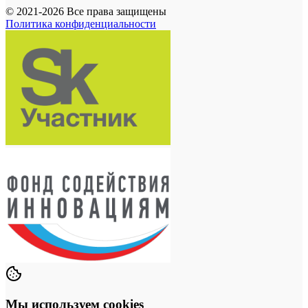
© 2021-2026 Все права защищены
Политика конфиденциальности
Мы используем cookies