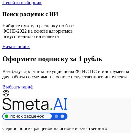
Перейти в сборник
Поиск расценок с ИИ
Найдите нужную расценку по базе
ФСНБ-2022 на основе алгоритмов
искусственного интеллекта
Начать поиск
Оформите подписку за 1 рубль
Вам будут доступны текущие цены ФГИС ЦС и инструменты
для работы со сметами на основе искусственного интеллекта
Выбрать тариф
Сервис поиска расценок на основе искусственного