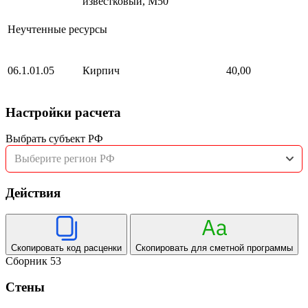
известковый, М50
Неучтенные ресурсы
06.1.01.05
Кирпич
40,00
Настройки расчета
Выбрать субъект РФ
Выберите регион РФ
Действия
Скопировать код расценки
Скопировать для сметной программы
Сборник 53
Стены