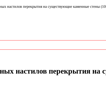
ых настилов перекрытия на существующие каменные стены (10
нных настилов перекрытия на