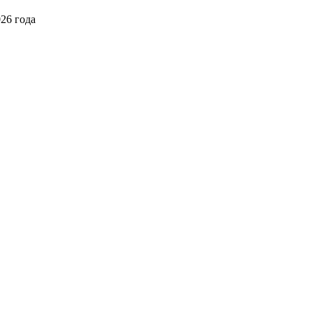
026 года