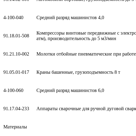
4-100-040
Средний разряд машинистов 4,0
Компрессоры винтовые передвижные с электро
91.18.01-508
атм), производительность до 5 м3/мин
91.21.10-002
Молотки отбойные пневматические при работе
91.05.01-017
Краны башенные, грузоподъемность 8 т
4-100-060
Средний разряд машинистов 6,0
91.17.04-233
Аппараты сварочные для ручной дуговой сварк
Материалы