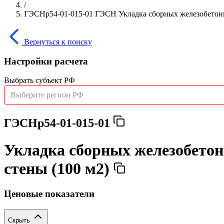
/
ГЭСНр54-01-015-01 ГЭСН Укладка сборных железобетонн
Вернуться к поиску
Настройки расчета
Выбрать субъект РФ
Выберите регион РФ
ГЭСНр54-01-015-01
Укладка сборных железобето
стены (100 м2)
Ценовые показатели
Скрыть