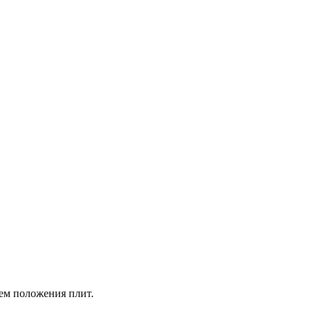
ием положения плит.