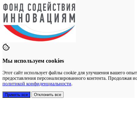
Мы используем cookies
Этот сайт использует файлы cookie для улучшения вашего опыт
предоставления персонализированного контента. Продолжая исп
политикой конфиденциальности
.
Принять все
Отклонить все