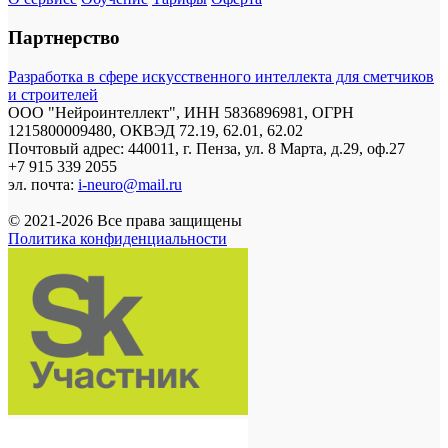
Партнерство
Разработка в сфере искусственного интеллекта для сметчиков
и строителей
ООО "Нейроинтеллект", ИНН 5836896981, ОГРН
1215800009480, ОКВЭД 72.19, 62.01, 62.02
Почтовый адрес: 440011, г. Пенза, ул. 8 Марта, д.29, оф.27
+7 915 339 2055
эл. почта:
i-neuro@mail.ru
© 2021-2026 Все права защищены
Политика конфиденциальности