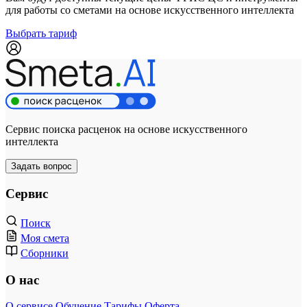
для работы со сметами на основе искусственного интеллекта
Выбрать тариф
Сервис поиска расценок на основе искусственного
интеллекта
Задать вопрос
Сервис
Поиск
Моя смета
Сборники
О нас
О сервисе
Обучение
Тарифы
Оферта