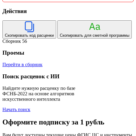
Действия
Скопировать код расценки
Скопировать для сметной программы
Сборник 56
Проемы
Перейти в сборник
Поиск расценок с ИИ
Найдите нужную расценку по базе
ФСНБ-2022 на основе алгоритмов
искусственного интеллекта
Начать поиск
Оформите подписку за 1 рубль
Вам будут доступны текущие цены ФГИС ЦС и инструменты