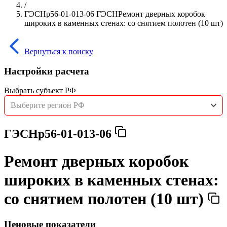
/
ГЭСНр56-01-013-06 ГЭСНРемонт дверных коробок
широких в каменных стенах: со снятием полотен (10 шт)
Вернуться к поиску
Настройки расчета
Выбрать субъект РФ
Выберите регион РФ
ГЭСНр56-01-013-06
Ремонт дверных коробок
широких в каменных стенах:
со снятием полотен (10 шт)
Ценовые показатели