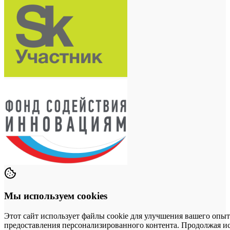
Мы используем cookies
Этот сайт использует файлы cookie для улучшения вашего опыт
предоставления персонализированного контента. Продолжая исп