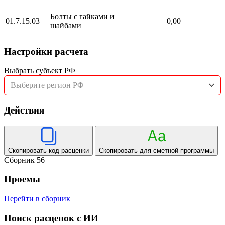
Болты с гайками и
01.7.15.03
0,00
шайбами
Настройки расчета
Выбрать субъект РФ
Выберите регион РФ
Действия
Скопировать код расценки
Скопировать для сметной программы
Сборник 56
Проемы
Перейти в сборник
Поиск расценок с ИИ