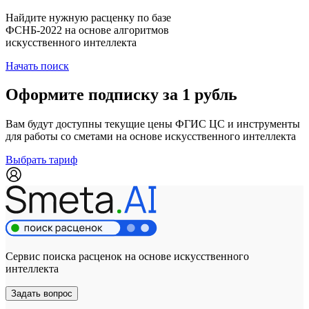
Найдите нужную расценку по базе
ФСНБ-2022 на основе алгоритмов
искусственного интеллекта
Начать поиск
Оформите подписку за 1 рубль
Вам будут доступны текущие цены ФГИС ЦС и инструменты
для работы со сметами на основе искусственного интеллекта
Выбрать тариф
Сервис поиска расценок на основе искусственного
интеллекта
Задать вопрос