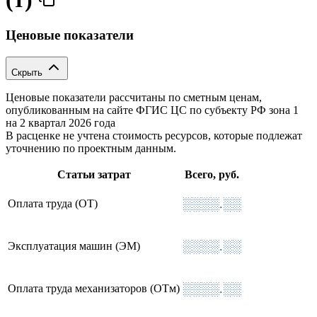
Ценовые показатели
Скрыть
Ценовые показатели рассчитаны по сметным ценам,
опубликованным на сайте ФГИС ЦС по субъекту РФ
зона 1
на 2 квартал 2026 года
В расценке не учтена стоимость ресурсов, которые подлежат
уточнению по проектным данным.
Статьи затрат
Всего, руб.
░░░░.░░
Оплата труда (ОТ)
░░░░.░░
Эксплуатация машин (ЭМ)
░░░░.░░
Оплата труда механизаторов (ОТм)