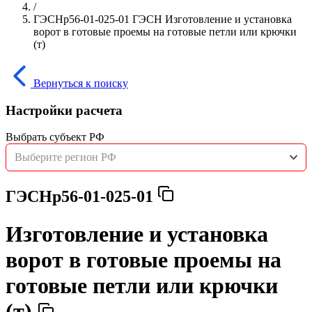
/
ГЭСНр56-01-025-01 ГЭСН Изготовление и установка
ворот в готовые проемы на готовые петли или крючки
(т)
Вернуться к поиску
Настройки расчета
Выбрать субъект РФ
Выберите регион РФ
ГЭСНр56-01-025-01
Изготовление и установка
ворот в готовые проемы на
готовые петли или крючки
(т)