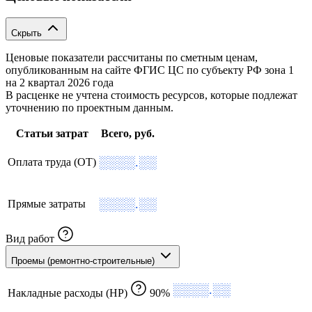
Скрыть
Ценовые показатели рассчитаны по сметным ценам,
опубликованным на сайте ФГИС ЦС по субъекту РФ
зона 1
на 2 квартал 2026 года
В расценке не учтена стоимость ресурсов, которые подлежат
уточнению по проектным данным.
Статьи затрат
Всего, руб.
░░░░.░░
Оплата труда (ОТ)
░░░░.░░
Прямые затраты
Вид работ
Проемы (ремонтно-строительные)
░░░░.░░
Накладные расходы (НР)
90%