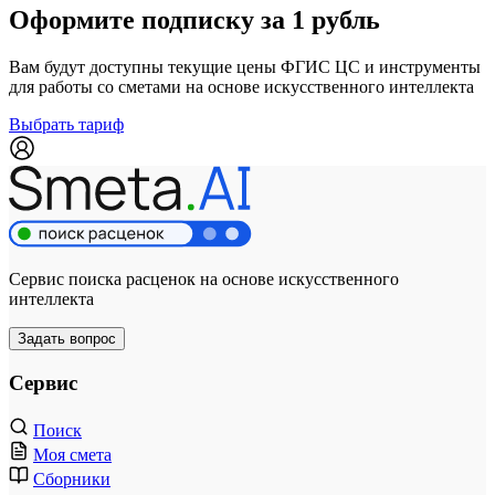
Оформите подписку за 1 рубль
Вам будут доступны текущие цены ФГИС ЦС и инструменты
для работы со сметами на основе искусственного интеллекта
Выбрать тариф
Сервис поиска расценок на основе искусственного
интеллекта
Задать вопрос
Сервис
Поиск
Моя смета
Сборники