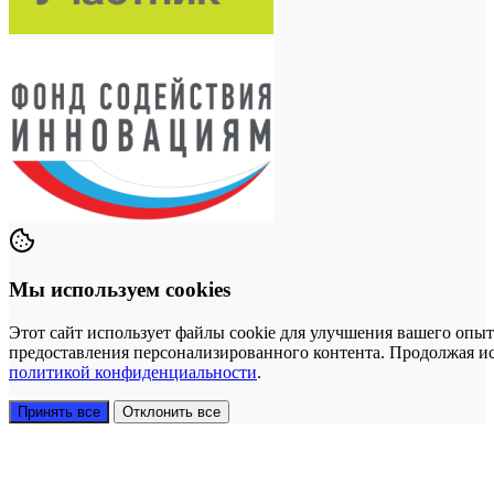
Мы используем cookies
Этот сайт использует файлы cookie для улучшения вашего опыт
предоставления персонализированного контента. Продолжая исп
политикой конфиденциальности
.
Принять все
Отклонить все