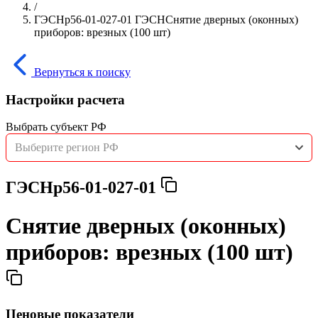
/
ГЭСНр56-01-027-01 ГЭСНСнятие дверных (оконных)
приборов: врезных (100 шт)
Вернуться к поиску
Настройки расчета
Выбрать субъект РФ
Выберите регион РФ
ГЭСНр56-01-027-01
Снятие дверных (оконных)
приборов: врезных (100 шт)
Ценовые показатели