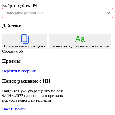
Выбрать субъект РФ
Выберите регион РФ
Действия
Скопировать код расценки
Скопировать для сметной программы
Сборник 56
Проемы
Перейти в сборник
Поиск расценок с ИИ
Найдите нужную расценку по базе
ФСНБ-2022 на основе алгоритмов
искусственного интеллекта
Начать поиск