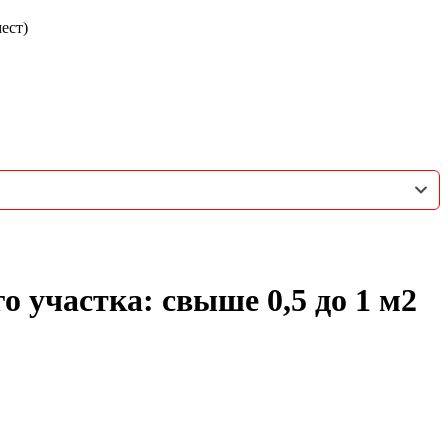
ест)
 участка: свыше 0,5 до 1 м2