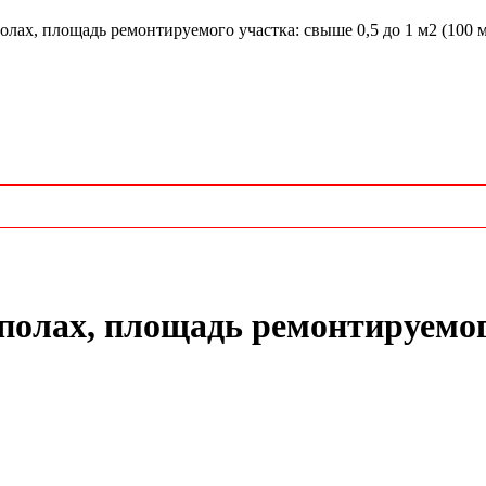
ах, площадь ремонтируемого участка: свыше 0,5 до 1 м2 (100 м
полах, площадь ремонтируемого