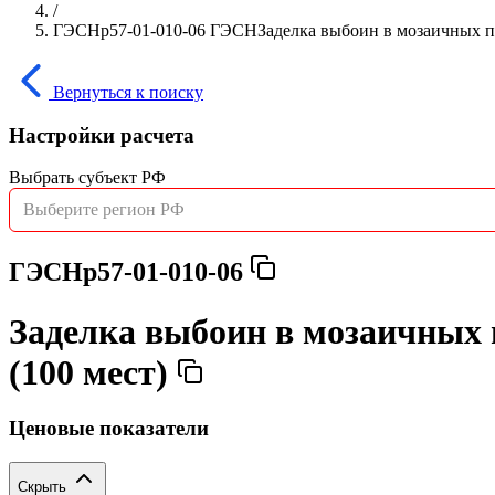
/
ГЭСНр57-01-010-06 ГЭСНЗаделка выбоин в мозаичных пол
Вернуться к поиску
Настройки расчета
Выбрать субъект РФ
Выберите регион РФ
ГЭСНр57-01-010-06
Заделка выбоин в мозаичных 
(100 мест)
Ценовые показатели
Скрыть