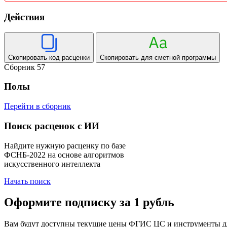
Действия
Скопировать код расценки
Скопировать для сметной программы
Сборник 57
Полы
Перейти в сборник
Поиск расценок с ИИ
Найдите нужную расценку по базе
ФСНБ-2022 на основе алгоритмов
искусственного интеллекта
Начать поиск
Оформите подписку за 1 рубль
Вам будут доступны текущие цены ФГИС ЦС и инструменты для