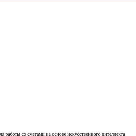
 работы со сметами на основе искусственного интеллекта