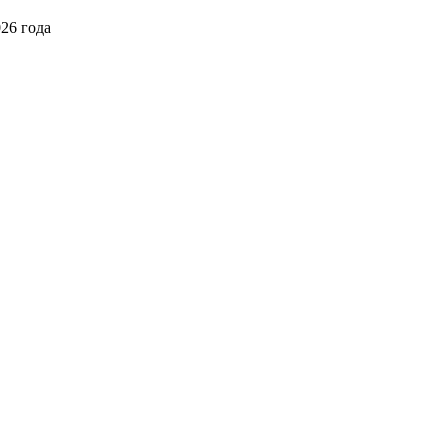
026 года