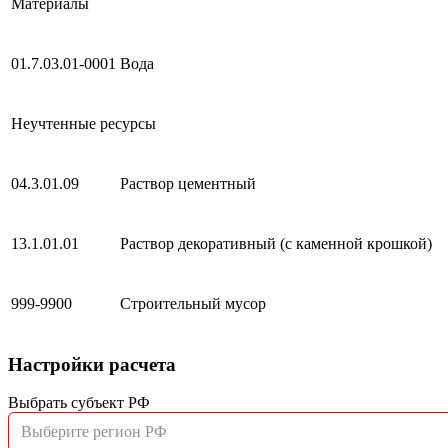
Материалы
01.7.03.01-0001
Вода
Неучтенные ресурсы
04.3.01.09
Раствор цементный
13.1.01.01
Раствор декоративный (с каменной крошкой)
999-9900
Строительный мусор
Настройки расчета
Выбрать субъект РФ
Выберите регион РФ