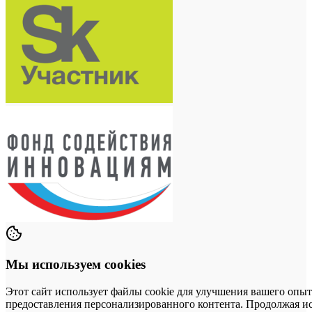
Мы используем cookies
Этот сайт использует файлы cookie для улучшения вашего опыт
предоставления персонализированного контента. Продолжая исп