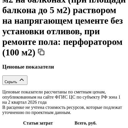
балкона до 5 м2) раствором
на напрягающем цементе без
установки отливов, при
ремонте пола: перфоратором
(100 м2)
Ценовые показатели
Скрыть
Ценовые показатели рассчитаны по сметным ценам,
опубликованным на сайте ФГИС ЦС по субъекту РФ
зона 1
на 2 квартал 2026 года
В расценке не учтена стоимость ресурсов, которые подлежат
уточнению по проектным данным.
Статьи затрат
Всего, руб.