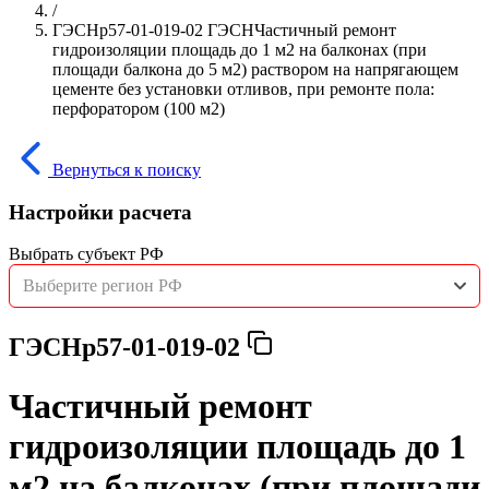
/
ГЭСНр57-01-019-02 ГЭСНЧастичный ремонт
гидроизоляции площадь до 1 м2 на балконах (при
площади балкона до 5 м2) раствором на напрягающем
цементе без установки отливов, при ремонте пола:
перфоратором (100 м2)
Вернуться к поиску
Настройки расчета
Выбрать субъект РФ
Выберите регион РФ
ГЭСНр57-01-019-02
Частичный ремонт
гидроизоляции площадь до 1
м2 на балконах (при площади