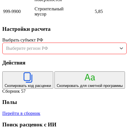
Строительный
999-9900
5,85
мусор
Настройки расчета
Выбрать субъект РФ
Выберите регион РФ
Действия
Скопировать код расценки
Скопировать для сметной программы
Сборник 57
Полы
Перейти в сборник
Поиск расценок с ИИ