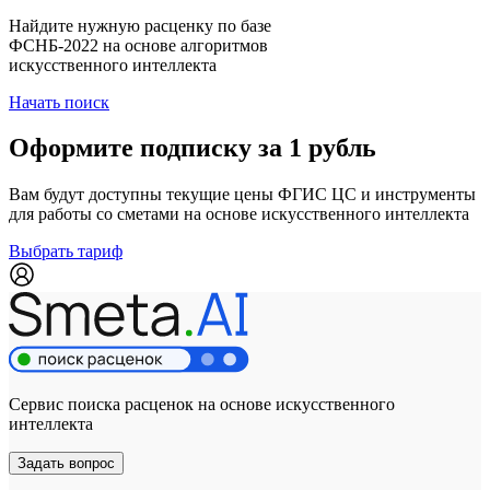
Найдите нужную расценку по базе
ФСНБ-2022 на основе алгоритмов
искусственного интеллекта
Начать поиск
Оформите подписку за 1 рубль
Вам будут доступны текущие цены ФГИС ЦС и инструменты
для работы со сметами на основе искусственного интеллекта
Выбрать тариф
Сервис поиска расценок на основе искусственного
интеллекта
Задать вопрос