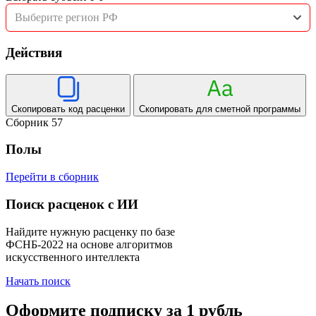
Выберите регион РФ
Действия
Скопировать код расценки
Скопировать для сметной программы
Сборник 57
Полы
Перейти в сборник
Поиск расценок с ИИ
Найдите нужную расценку по базе
ФСНБ-2022 на основе алгоритмов
искусственного интеллекта
Начать поиск
Оформите подписку за 1 рубль