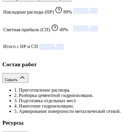
░░░░.░░
Накладные расходы (НР)
89%
░░░░.░░
Сметная прибыль (СП)
49%
░░░░.░░
Итого с НР и СП
Состав работ
Скрыть
1. Приготовление раствора.
2. Разборка цементной гидроизоляции.
3. Подготовка отдельных мест.
4. Нанесение гидроизоляции.
5. Армирование поверхности металлической сеткой.
Ресурсы