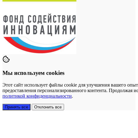
Мы используем cookies
Этот сайт использует файлы cookie для улучшения вашего опыт
предоставления персонализированного контента. Продолжая исп
политикой конфиденциальности
.
Принять все
Отклонить все