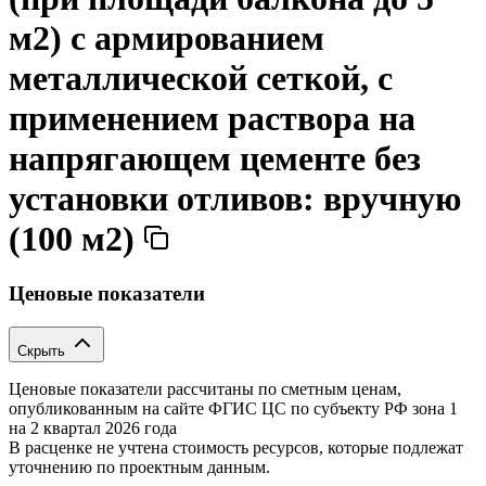
м2) с армированием
металлической сеткой, с
применением раствора на
напрягающем цементе без
установки отливов: вручную
(100 м2)
Ценовые показатели
Скрыть
Ценовые показатели рассчитаны по сметным ценам,
опубликованным на сайте ФГИС ЦС по субъекту РФ
зона 1
на 2 квартал 2026 года
В расценке не учтена стоимость ресурсов, которые подлежат
уточнению по проектным данным.