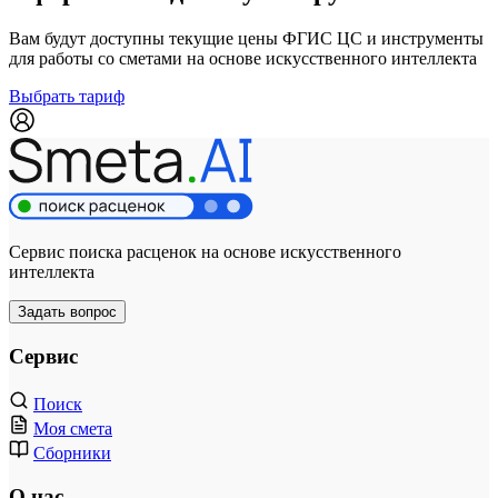
Вам будут доступны текущие цены ФГИС ЦС и инструменты
для работы со сметами на основе искусственного интеллекта
Выбрать тариф
Сервис поиска расценок на основе искусственного
интеллекта
Задать вопрос
Сервис
Поиск
Моя смета
Сборники
О нас