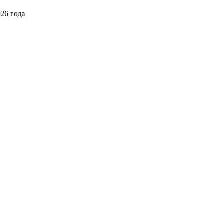
026 года