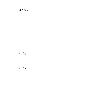
27,08
0,42
0,42