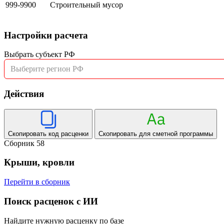
999-9900
Строительный мусор
Настройки расчета
Выбрать субъект РФ
Выберите регион РФ
Действия
Скопировать код расценки
Скопировать для сметной программы
Сборник 58
Крыши, кровли
Перейти в сборник
Поиск расценок с ИИ
Найдите нужную расценку по базе