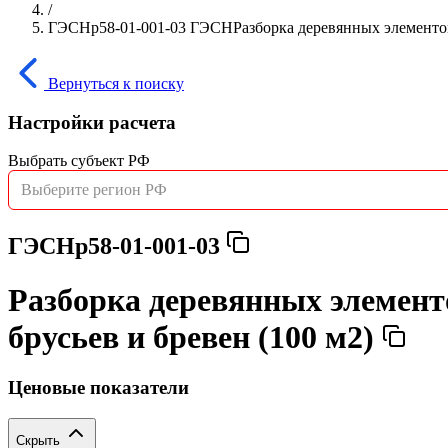
/
ГЭСНр58-01-001-03 ГЭСНРазборка деревянных элементов 
Вернуться к поиску
Настройки расчета
Выбрать субъект РФ
Выберите регион РФ
ГЭСНр58-01-001-03
Разборка деревянных элемент
брусьев и бревен (100 м2)
Ценовые показатели
Скрыть