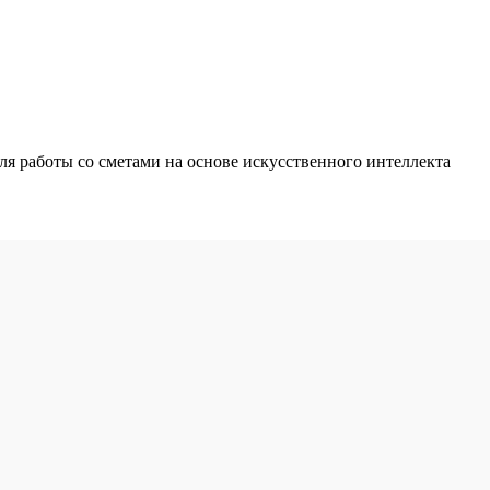
 работы со сметами на основе искусственного интеллекта