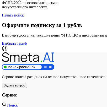
ФСНБ-2022 на основе алгоритмов
искусственного интеллекта
Начать поиск
Оформите подписку за 1 рубль
Вам будут доступны текущие цены ФГИС ЦС и инструменты для
Выбрать тариф
Сервис поиска расценок на основе искусственного интеллекта
Задать вопрос
Сервис
Поиск