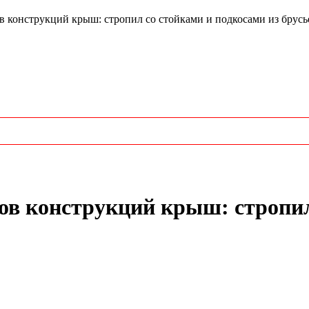
конструкций крыш: стропил со стойками и подкосами из брусье
ов конструкций крыш: стропил