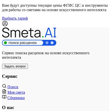
Вам будут доступны текущие цены ФГИС ЦС и инструменты
для работы со сметами на основе искусственного интеллекта
Выбрать тариф
Сервис поиска расценок на основе искусственного
интеллекта
Задать вопрос
Сервис
Поиск
Моя смета
Сборники
О нас