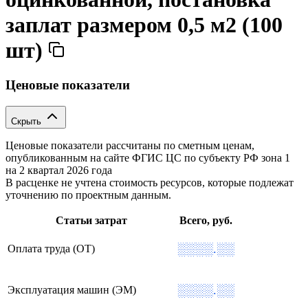
заплат размером 0,5 м2 (100
шт)
Ценовые показатели
Скрыть
Ценовые показатели рассчитаны по сметным ценам,
опубликованным на сайте ФГИС ЦС по субъекту РФ
зона 1
на 2 квартал 2026 года
В расценке не учтена стоимость ресурсов, которые подлежат
уточнению по проектным данным.
Статьи затрат
Всего, руб.
░░░░.░░
Оплата труда (ОТ)
░░░░.░░
Эксплуатация машин (ЭМ)