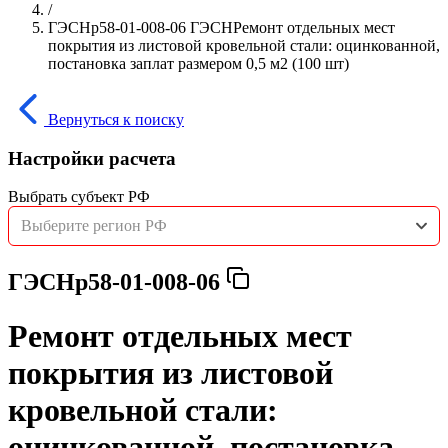
/
ГЭСНр58-01-008-06 ГЭСНРемонт отдельных мест
покрытия из листовой кровельной стали: оцинкованной,
постановка заплат размером 0,5 м2 (100 шт)
Вернуться к поиску
Настройки расчета
Выбрать субъект РФ
Выберите регион РФ
ГЭСНр58-01-008-06
Ремонт отдельных мест
покрытия из листовой
кровельной стали:
оцинкованной, постановка