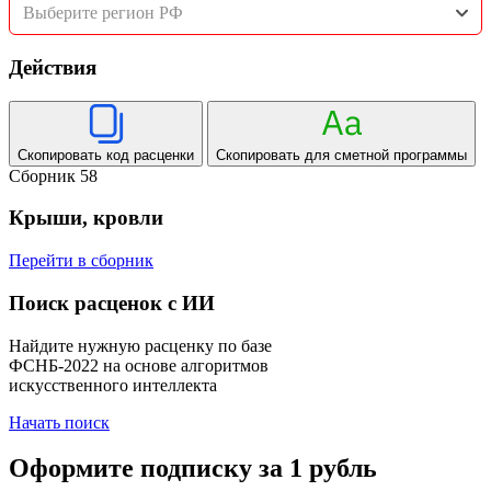
Выберите регион РФ
Действия
Скопировать код расценки
Скопировать для сметной программы
Сборник 58
Крыши, кровли
Перейти в сборник
Поиск расценок с ИИ
Найдите нужную расценку по базе
ФСНБ-2022 на основе алгоритмов
искусственного интеллекта
Начать поиск
Оформите подписку за 1 рубль