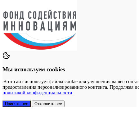
Мы используем cookies
Этот сайт использует файлы cookie для улучшения вашего опыт
предоставления персонализированного контента. Продолжая исп
политикой конфиденциальности
.
Принять все
Отклонить все