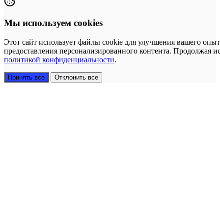
Мы используем cookies
Этот сайт использует файлы cookie для улучшения вашего опыт
предоставления персонализированного контента. Продолжая исп
политикой конфиденциальности
.
Принять все
Отклонить все