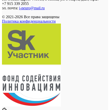
+7 915 339 2055
эл. почта:
i-neuro@mail.ru
© 2021-2026 Все права защищены
Политика конфиденциальности