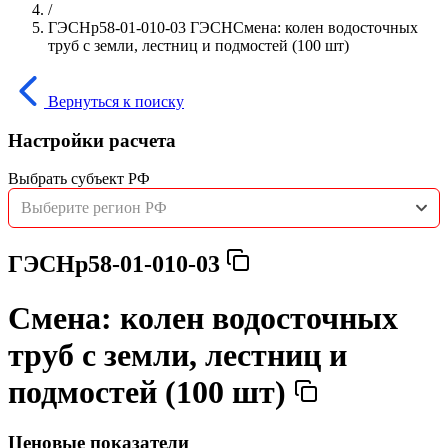
/
ГЭСНр58-01-010-03 ГЭСНСмена: колен водосточных
труб с земли, лестниц и подмостей (100 шт)
Вернуться к поиску
Настройки расчета
Выбрать субъект РФ
Выберите регион РФ
ГЭСНр58-01-010-03
Смена: колен водосточных
труб с земли, лестниц и
подмостей (100 шт)
Ценовые показатели