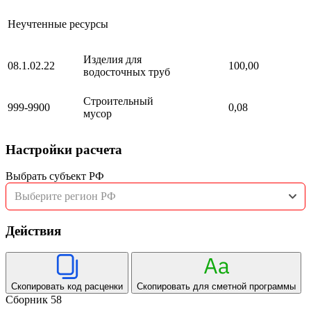
Неучтенные ресурсы
Изделия для
08.1.02.22
100,00
водосточных труб
Строительный
999-9900
0,08
мусор
Настройки расчета
Выбрать субъект РФ
Выберите регион РФ
Действия
Скопировать код расценки
Скопировать для сметной программы
Сборник 58