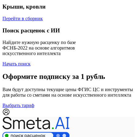
Крыши, кровли
Перейти в сборник
Поиск расценок с ИИ
Найдите нужную расценку по базе
ФСНБ-2022 на основе алгоритмов
искусственного интеллекта
Начать поиск
Оформите подписку за 1 рубль
Вам будут доступны текущие цены ФГИС ЦС и инструменты
для работы со сметами на основе искусственного интеллекта
Выбрать тариф