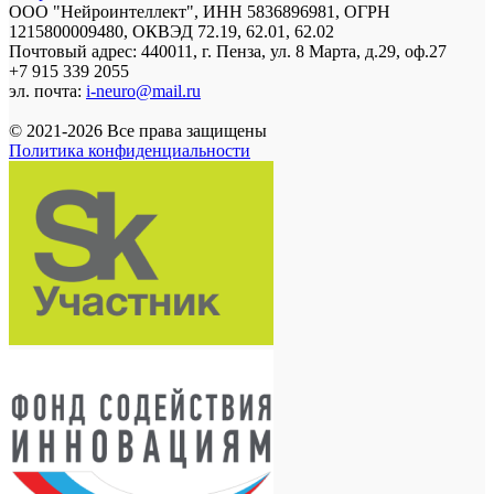
ООО "Нейроинтеллект", ИНН 5836896981, ОГРН
1215800009480, ОКВЭД 72.19, 62.01, 62.02
Почтовый адрес: 440011, г. Пенза, ул. 8 Марта, д.29, оф.27
+7 915 339 2055
эл. почта:
i-neuro@mail.ru
© 2021-2026 Все права защищены
Политика конфиденциальности