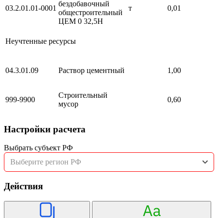
бездобавочный
03.2.01.01-0001
т
0,01
общестроительный
ЦЕМ 0 32,5Н
Неучтенные ресурсы
04.3.01.09
Раствор цементный
1,00
Строительный
999-9900
0,60
мусор
Настройки расчета
Выбрать субъект РФ
Выберите регион РФ
Действия