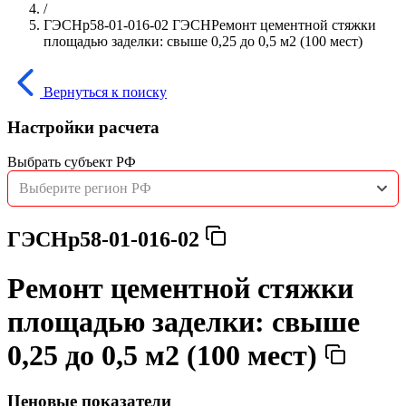
/
ГЭСНр58-01-016-02 ГЭСНРемонт цементной стяжки
площадью заделки: свыше 0,25 до 0,5 м2 (100 мест)
Вернуться к поиску
Настройки расчета
Выбрать субъект РФ
Выберите регион РФ
ГЭСНр58-01-016-02
Ремонт цементной стяжки
площадью заделки: свыше
0,25 до 0,5 м2 (100 мест)
Ценовые показатели