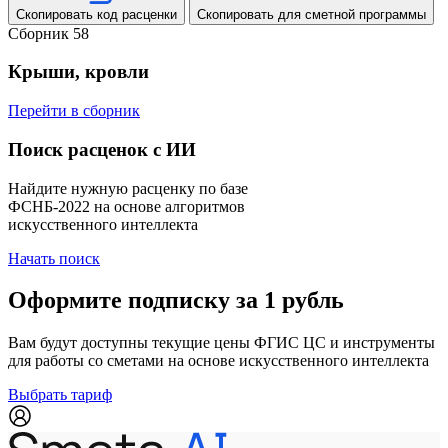
Скопировать код расценки
Скопировать для сметной программы
Сборник 58
Крыши, кровли
Перейти в сборник
Поиск расценок с ИИ
Найдите нужную расценку по базе
ФСНБ-2022 на основе алгоритмов
искусственного интеллекта
Начать поиск
Оформите подписку за 1 рубль
Вам будут доступны текущие цены ФГИС ЦС и инструменты
для работы со сметами на основе искусственного интеллекта
Выбрать тариф