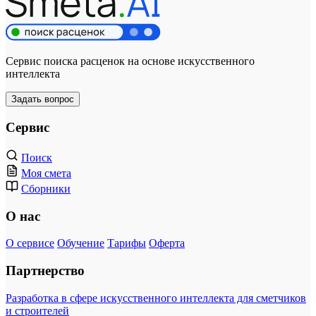
Сервис поиска расценок на основе искусственного
интеллекта
Задать вопрос
Сервис
Поиск
Моя смета
Сборники
О нас
О сервисе
Обучение
Тарифы
Оферта
Партнерство
Разработка в сфере искусственного интеллекта для сметчиков
и строителей