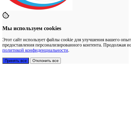
Мы используем cookies
Этот сайт использует файлы cookie для улучшения вашего опыт
предоставления персонализированного контента. Продолжая исп
политикой конфиденциальности
.
Принять все
Отклонить все