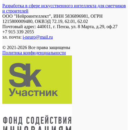
Разработка в сфере искусственного интеллекта для сметчиков
и строителей
ООО "Нейроинтеллект", ИНН 5836896981, ОГРН
1215800009480, ОКВЭД 72.19, 62.01, 62.02
Почтовый адрес: 440011, г. Пенза, ул. 8 Марта, д.29, оф.27
+7 915 339 2055
эл. почта:
i-neuro@mail.ru
© 2021-2026 Все права защищены
Политика конфиденциальности