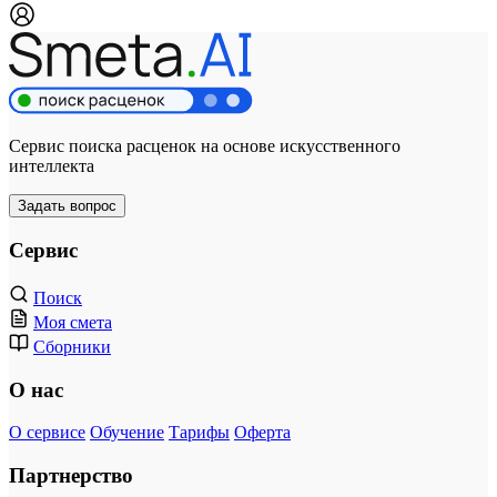
Сервис поиска расценок на основе искусственного
интеллекта
Задать вопрос
Сервис
Поиск
Моя смета
Сборники
О нас
О сервисе
Обучение
Тарифы
Оферта
Партнерство