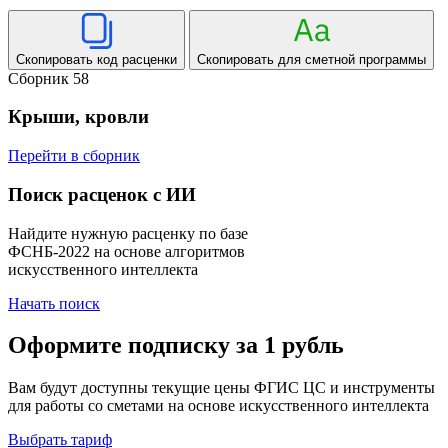
Скопировать код расценки
Скопировать для сметной программы
Сборник 58
Крыши, кровли
Перейти в сборник
Поиск расценок с ИИ
Найдите нужную расценку по базе
ФСНБ-2022 на основе алгоритмов
искусственного интеллекта
Начать поиск
Оформите подписку за 1 рубль
Вам будут доступны текущие цены ФГИС ЦС и инструменты
для работы со сметами на основе искусственного интеллекта
Выбрать тариф