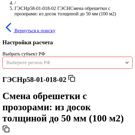
/
ГЭСНр58-01-018-02 ГЭСНСмена обрешетки с
прозорами: из досок толщиной до 50 мм (100 м2)
Вернуться к поиску
Настройки расчета
Выбрать субъект РФ
Выберите регион РФ
ГЭСНр58-01-018-02
Смена обрешетки с
прозорами: из досок
толщиной до 50 мм (100 м2)