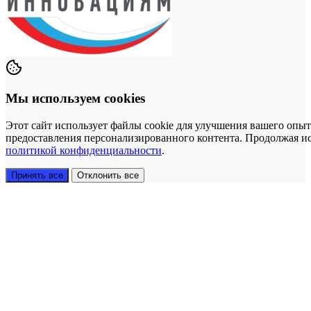
Мы используем cookies
Этот сайт использует файлы cookie для улучшения вашего опыт
предоставления персонализированного контента. Продолжая исп
политикой конфиденциальности
.
Принять все
Отклонить все