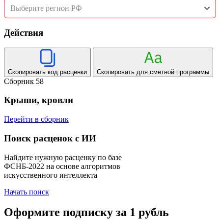
Выберите регион РФ
Действия
Скопировать код расценки
Скопировать для сметной программы
Сборник 58
Крыши, кровли
Перейти в сборник
Поиск расценок с ИИ
Найдите нужную расценку по базе
ФСНБ-2022 на основе алгоритмов
искусственного интеллекта
Начать поиск
Оформите подписку за 1 рубль