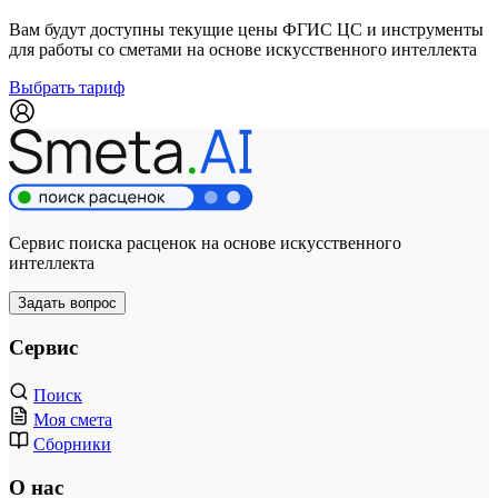
Вам будут доступны текущие цены ФГИС ЦС и инструменты
для работы со сметами на основе искусственного интеллекта
Выбрать тариф
Сервис поиска расценок на основе искусственного
интеллекта
Задать вопрос
Сервис
Поиск
Моя смета
Сборники
О нас