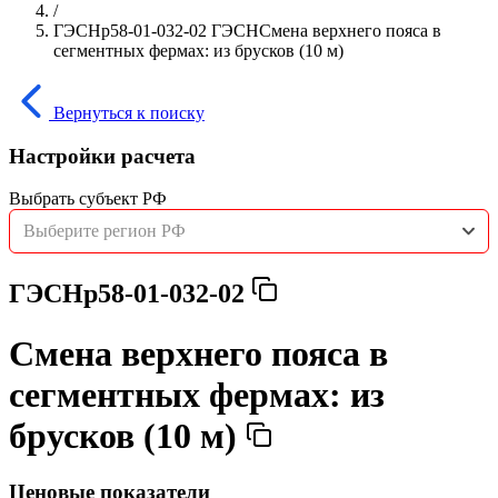
/
ГЭСНр58-01-032-02 ГЭСНСмена верхнего пояса в
сегментных фермах: из брусков (10 м)
Вернуться к поиску
Настройки расчета
Выбрать субъект РФ
Выберите регион РФ
ГЭСНр58-01-032-02
Смена верхнего пояса в
сегментных фермах: из
брусков (10 м)
Ценовые показатели