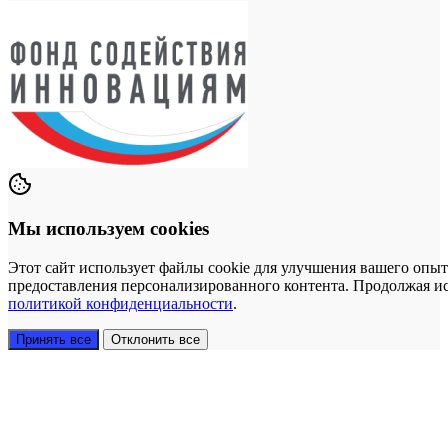
Мы используем cookies
Этот сайт использует файлы cookie для улучшения вашего опыт
предоставления персонализированного контента. Продолжая исп
политикой конфиденциальности
.
Принять все
Отклонить все