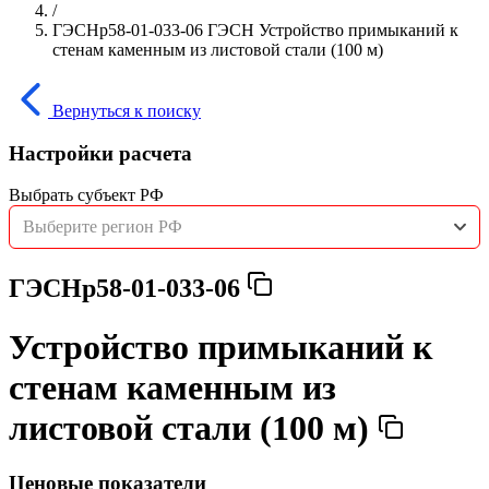
/
ГЭСНр58-01-033-06 ГЭСН Устройство примыканий к
стенам каменным из листовой стали (100 м)
Вернуться к поиску
Настройки расчета
Выбрать субъект РФ
Выберите регион РФ
ГЭСНр58-01-033-06
Устройство примыканий к
стенам каменным из
листовой стали (100 м)
Ценовые показатели