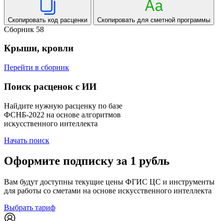
Скопировать код расценки
Скопировать для сметной программы
Сборник 58
Крыши, кровли
Перейти в сборник
Поиск расценок с ИИ
Найдите нужную расценку по базе
ФСНБ-2022 на основе алгоритмов
искусственного интеллекта
Начать поиск
Оформите подписку за 1 рубль
Вам будут доступны текущие цены ФГИС ЦС и инструменты
для работы со сметами на основе искусственного интеллекта
Выбрать тариф