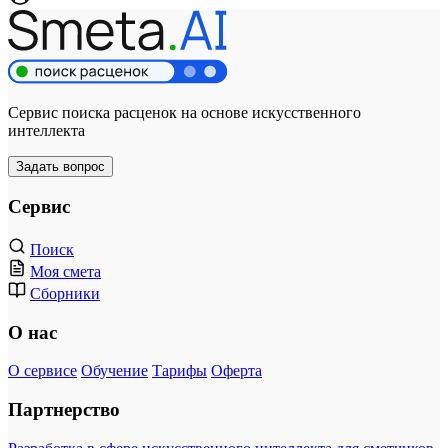
Сервис поиска расценок на основе искусственного
интеллекта
Задать вопрос
Сервис
Поиск
Моя смета
Сборники
О нас
О сервисе
Обучение
Тарифы
Оферта
Партнерство