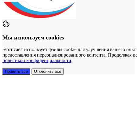
Мы используем cookies
Этот сайт использует файлы cookie для улучшения вашего опыт
предоставления персонализированного контента. Продолжая исп
политикой конфиденциальности
.
Принять все
Отклонить все