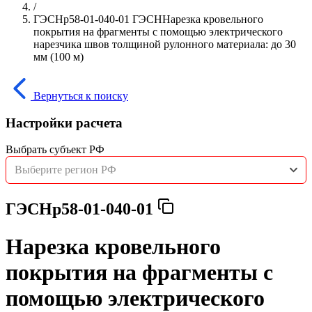
/
ГЭСНр58-01-040-01 ГЭСННарезка кровельного
покрытия на фрагменты с помощью электрического
нарезчика швов толщиной рулонного материала: до 30
мм (100 м)
Вернуться к поиску
Настройки расчета
Выбрать субъект РФ
Выберите регион РФ
ГЭСНр58-01-040-01
Нарезка кровельного
покрытия на фрагменты с
помощью электрического