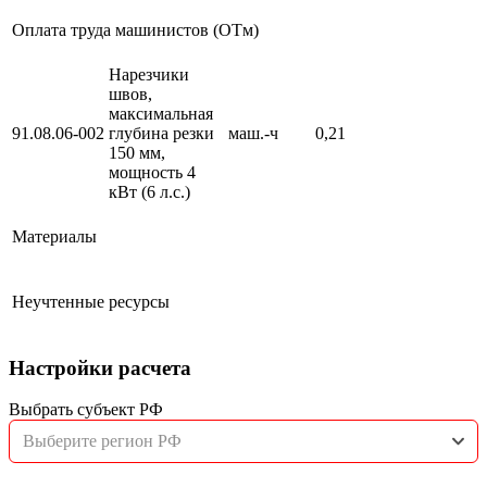
Оплата труда машинистов (ОТм)
Нарезчики
швов,
максимальная
91.08.06-002
глубина резки
маш.-ч
0,21
150 мм,
мощность 4
кВт (6 л.с.)
Материалы
Неучтенные ресурсы
Настройки расчета
Выбрать субъект РФ
Выберите регион РФ