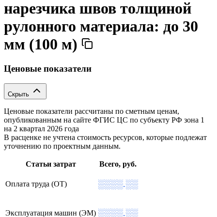
нарезчика швов толщиной
рулонного материала: до 30
мм (100 м)
Ценовые показатели
Скрыть
Ценовые показатели рассчитаны по сметным ценам,
опубликованным на сайте ФГИС ЦС по субъекту РФ
зона 1
на 2 квартал 2026 года
В расценке не учтена стоимость ресурсов, которые подлежат
уточнению по проектным данным.
Статьи затрат
Всего, руб.
░░░░.░░
Оплата труда (ОТ)
░░░░.░░
Эксплуатация машин (ЭМ)