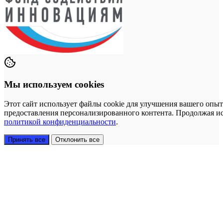
Мы используем cookies
Этот сайт использует файлы cookie для улучшения вашего опыт
предоставления персонализированного контента. Продолжая исп
политикой конфиденциальности
.
Принять все
Отклонить все