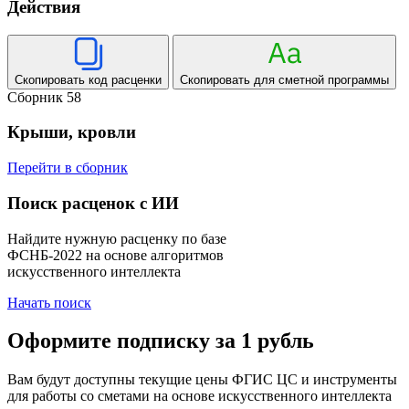
Действия
Скопировать код расценки
Скопировать для сметной программы
Сборник 58
Крыши, кровли
Перейти в сборник
Поиск расценок с ИИ
Найдите нужную расценку по базе
ФСНБ-2022 на основе алгоритмов
искусственного интеллекта
Начать поиск
Оформите подписку за 1 рубль
Вам будут доступны текущие цены ФГИС ЦС и инструменты
для работы со сметами на основе искусственного интеллекта