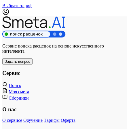
Выбрать тариф
Сервис поиска расценок на основе искусственного
интеллекта
Задать вопрос
Сервис
Поиск
Моя смета
Сборники
О нас
О сервисе
Обучение
Тарифы
Оферта