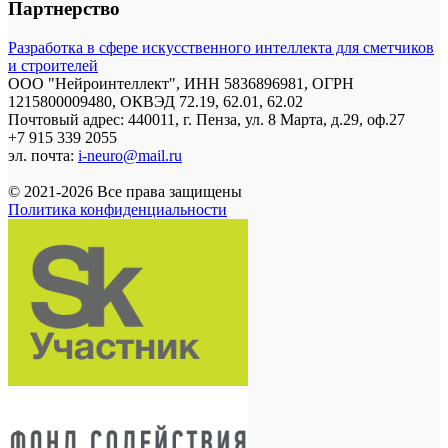
Партнерство
Разработка в сфере искусственного интеллекта для сметчиков
и строителей
ООО "Нейроинтеллект", ИНН 5836896981, ОГРН
1215800009480, ОКВЭД 72.19, 62.01, 62.02
Почтовый адрес: 440011, г. Пенза, ул. 8 Марта, д.29, оф.27
+7 915 339 2055
эл. почта:
i-neuro@mail.ru
© 2021-2026 Все права защищены
Политика конфиденциальности