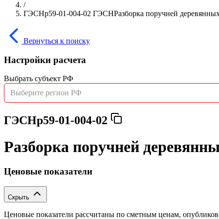
/
ГЭСНр59-01-004-02 ГЭСНРазборка поручней деревянных:
Вернуться к поиску
Настройки расчета
Выбрать субъект РФ
Выберите регион РФ
ГЭСНр59-01-004-02
Разборка поручней деревянны
Ценовые показатели
Скрыть
Ценовые показатели рассчитаны по сметным ценам, опублико