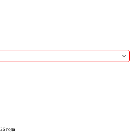
026 года