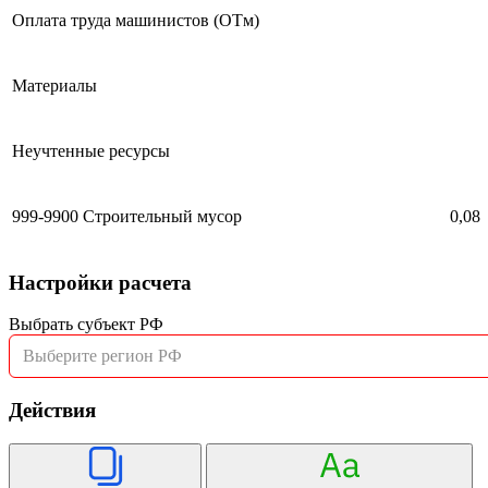
Оплата труда машинистов (ОТм)
Материалы
Неучтенные ресурсы
999-9900
Строительный мусор
0,08
Настройки расчета
Выбрать субъект РФ
Выберите регион РФ
Действия