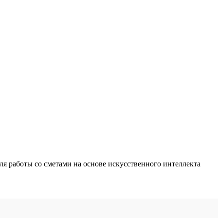
 работы со сметами на основе искусственного интеллекта