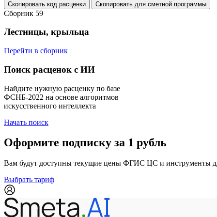
Скопировать код расценки
Скопировать для сметной программы
Сборник 59
Лестницы, крыльца
Перейти в сборник
Поиск расценок с ИИ
Найдите нужную расценку по базе
ФСНБ-2022 на основе алгоритмов
искусственного интеллекта
Начать поиск
Оформите подписку за 1 рубль
Вам будут доступны текущие цены ФГИС ЦС и инструменты для
Выбрать тариф