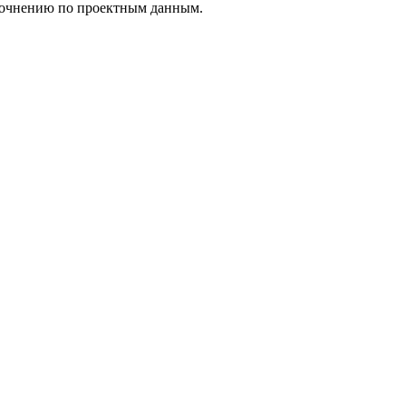
уточнению по проектным данным.