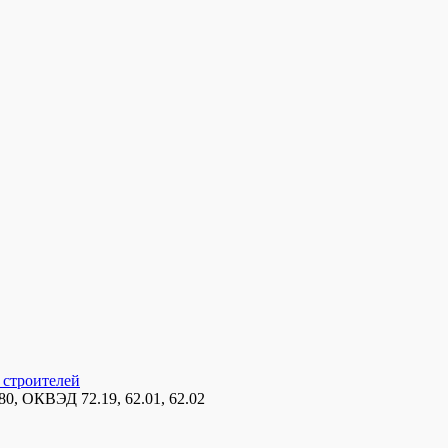
 строителей
, ОКВЭД 72.19, 62.01, 62.02