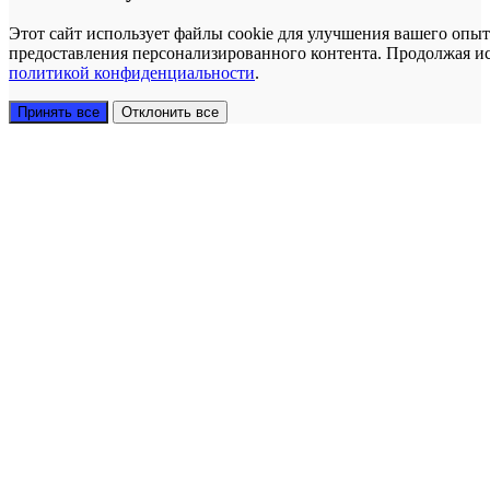
Этот сайт использует файлы cookie для улучшения вашего опыт
предоставления персонализированного контента. Продолжая исп
политикой конфиденциальности
.
Принять все
Отклонить все