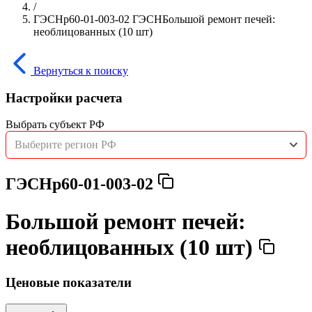
/
ГЭСНр60-01-003-02 ГЭСНБольшой ремонт печей:
необлицованных (10 шт)
Вернуться к поиску
Настройки расчета
Выбрать субъект РФ
Выберите регион РФ
ГЭСНр60-01-003-02
Большой ремонт печей:
необлицованных (10 шт)
Ценовые показатели