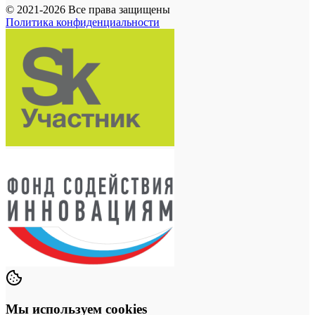
© 2021-2026 Все права защищены
Политика конфиденциальности
Мы используем cookies