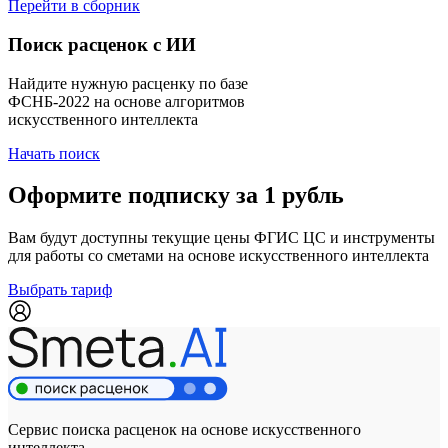
Перейти в сборник
Поиск расценок с ИИ
Найдите нужную расценку по базе
ФСНБ-2022 на основе алгоритмов
искусственного интеллекта
Начать поиск
Оформите подписку за 1 рубль
Вам будут доступны текущие цены ФГИС ЦС и инструменты
для работы со сметами на основе искусственного интеллекта
Выбрать тариф
Сервис поиска расценок на основе искусственного
интеллекта