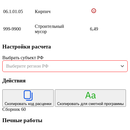
п
06.1.01.05
Кирпич
Строительный
999-9900
6,49
мусор
Настройки расчета
Выбрать субъект РФ
Выберите регион РФ
Действия
Скопировать код расценки
Скопировать для сметной программы
Сборник 60
Печные работы