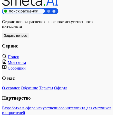
Сервис поиска расценок на основе искусственного
интеллекта
Задать вопрос
Сервис
Поиск
Моя смета
Сборники
О нас
О сервисе
Обучение
Тарифы
Оферта
Партнерство
Разработка в сфере искусственного интеллекта для сметчиков
и строителей