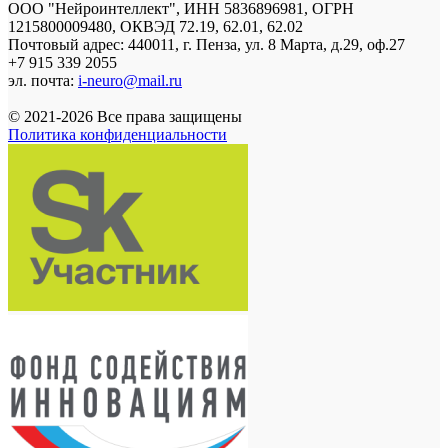
ООО "Нейроинтеллект", ИНН 5836896981, ОГРН
1215800009480, ОКВЭД 72.19, 62.01, 62.02
Почтовый адрес: 440011, г. Пенза, ул. 8 Марта, д.29, оф.27
+7 915 339 2055
эл. почта:
i-neuro@mail.ru
© 2021-2026 Все права защищены
Политика конфиденциальности