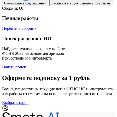
Скопировать код расценки
Скопировать для сметной программы
Сборник 60
Печные работы
Перейти в сборник
Поиск расценок с ИИ
Найдите нужную расценку по базе
ФСНБ-2022 на основе алгоритмов
искусственного интеллекта
Начать поиск
Оформите подписку за 1 рубль
Вам будут доступны текущие цены ФГИС ЦС и инструменты
для работы со сметами на основе искусственного интеллекта
Выбрать тариф