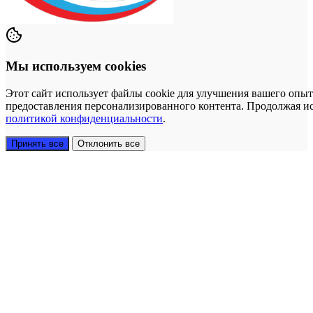
Мы используем cookies
Этот сайт использует файлы cookie для улучшения вашего опыт
предоставления персонализированного контента. Продолжая исп
политикой конфиденциальности
.
Принять все
Отклонить все