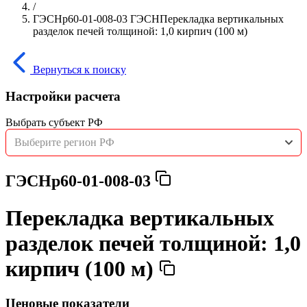
/
ГЭСНр60-01-008-03 ГЭСНПерекладка вертикальных
разделок печей толщиной: 1,0 кирпич (100 м)
Вернуться к поиску
Настройки расчета
Выбрать субъект РФ
Выберите регион РФ
ГЭСНр60-01-008-03
Перекладка вертикальных
разделок печей толщиной: 1,0
кирпич (100 м)
Ценовые показатели