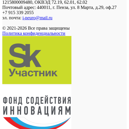
1215800009480, ОКВЭД 72.19, 62.01, 62.02
Почтовый адрес: 440011, г. Пенза, ул. 8 Марта, д.29, оф.27
+7 915 339 2055
эл. почта:
i-neuro@mail.ru
© 2021-2026 Все права защищены
Политика конфиденциальности