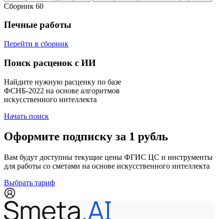
Сборник 60
Печные работы
Перейти в сборник
Поиск расценок с ИИ
Найдите нужную расценку по базе
ФСНБ-2022 на основе алгоритмов
искусственного интеллекта
Начать поиск
Оформите подписку за 1 рубль
Вам будут доступны текущие цены ФГИС ЦС и инструменты
для работы со сметами на основе искусственного интеллекта
Выбрать тариф