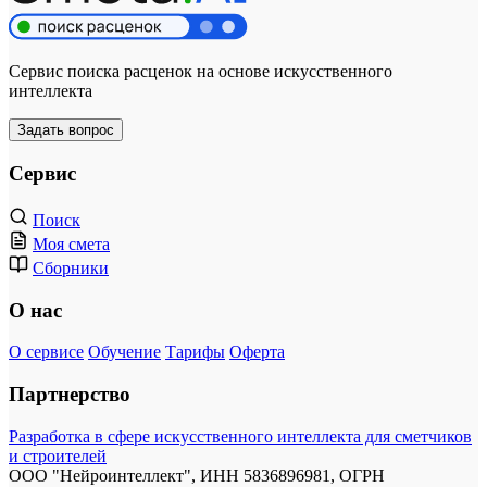
Сервис поиска расценок на основе искусственного
интеллекта
Задать вопрос
Сервис
Поиск
Моя смета
Сборники
О нас
О сервисе
Обучение
Тарифы
Оферта
Партнерство
Разработка в сфере искусственного интеллекта для сметчиков
и строителей
ООО "Нейроинтеллект", ИНН 5836896981, ОГРН