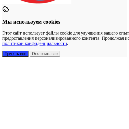
Мы используем cookies
Этот сайт использует файлы cookie для улучшения вашего опыт
предоставления персонализированного контента. Продолжая исп
политикой конфиденциальности
.
Принять все
Отклонить все