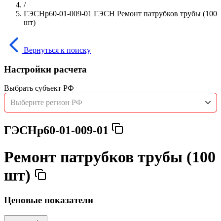
/
ГЭСНр60-01-009-01 ГЭСН Ремонт патрубков трубы (100
шт)
Вернуться к поиску
Настройки расчета
Выбрать субъект РФ
Выберите регион РФ
ГЭСНр60-01-009-01
Ремонт патрубков трубы (100
шт)
Ценовые показатели