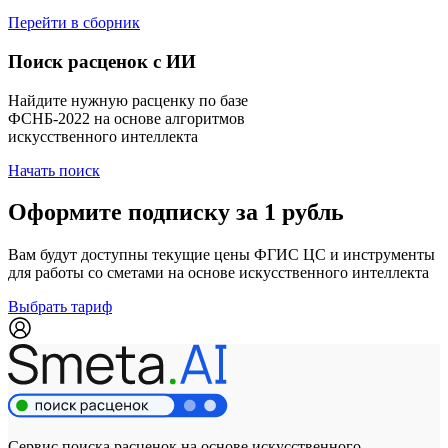
Перейти в сборник
Поиск расценок с ИИ
Найдите нужную расценку по базе
ФСНБ-2022 на основе алгоритмов
искусственного интеллекта
Начать поиск
Оформите подписку за 1 рубль
Вам будут доступны текущие цены ФГИС ЦС и инструменты
для работы со сметами на основе искусственного интеллекта
Выбрать тариф
Сервис поиска расценок на основе искусственного