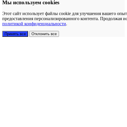
Мы используем cookies
Этот сайт использует файлы cookie для улучшения вашего опыт
предоставления персонализированного контента. Продолжая исп
политикой конфиденциальности
.
Принять все
Отклонить все