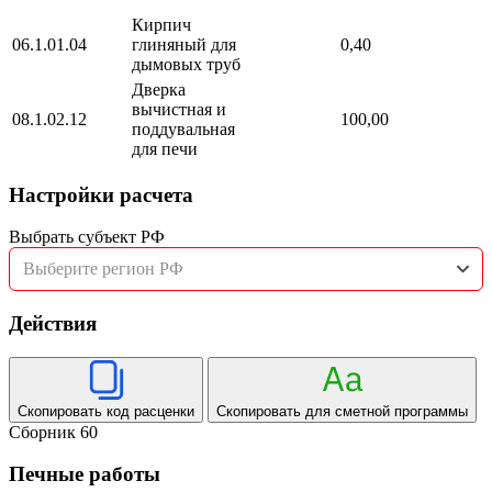
Кирпич
06.1.01.04
глиняный для
0,40
дымовых труб
Дверка
вычистная и
08.1.02.12
100,00
поддувальная
для печи
Настройки расчета
Выбрать субъект РФ
Выберите регион РФ
Действия
Скопировать код расценки
Скопировать для сметной программы
Сборник 60
Печные работы