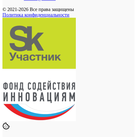
© 2021-2026 Все права защищены
Политика конфиденциальности