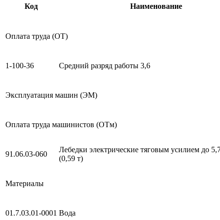
Код
Наименование
Оплата труда (ОТ)
1-100-36
Средний разряд работы 3,6
Эксплуатация машин (ЭМ)
Оплата труда машинистов (ОТм)
Лебедки электрические тяговым усилием до 5,
91.06.03-060
(0,59 т)
Материалы
01.7.03.01-0001
Вода