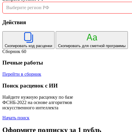
Выберите регион РФ
Действия
Скопировать код расценки
Скопировать для сметной программы
Сборник 60
Печные работы
Перейти в сборник
Поиск расценок с ИИ
Найдите нужную расценку по базе
ФСНБ-2022 на основе алгоритмов
искусственного интеллекта
Начать поиск
Оформите подписку за 1 рубль