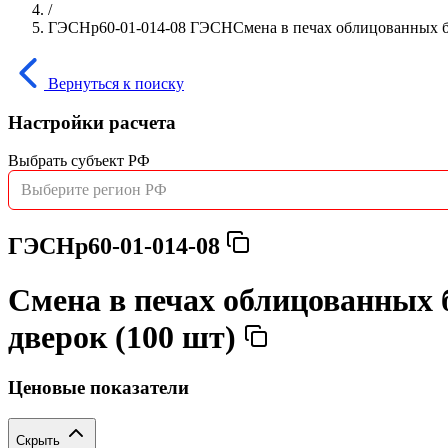
/
ГЭСНр60-01-014-08 ГЭСНСмена в печах облицованных бе
Вернуться к поиску
Настройки расчета
Выбрать субъект РФ
Выберите регион РФ
ГЭСНр60-01-014-08
Смена в печах облицованных 
дверок (100 шт)
Ценовые показатели
Скрыть