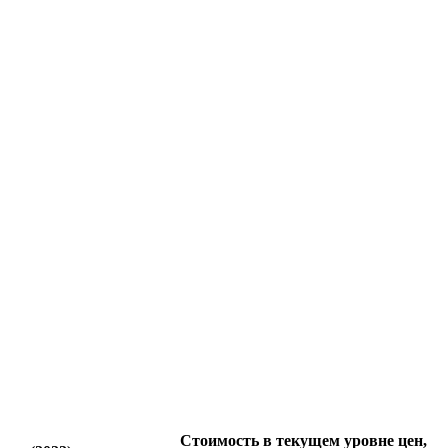
Стоимость в текущем уровне цен,