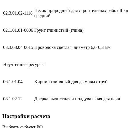
Песок природный для строительных работ II кл
02.3.01.02-1118
средний
02.1.01.01-0006
Грунт глинистый (глина)
08.3.03.04-0015
Проволока светлая, диаметр 6,0-6,3 мм
Неучтенные ресурсы
06.1.01.04
Кирпич глиняный для дымовых труб
08.1.02.12
Дверка вычистная и поддувальная для печи
Настройки расчета
Выбрать субъект РФ