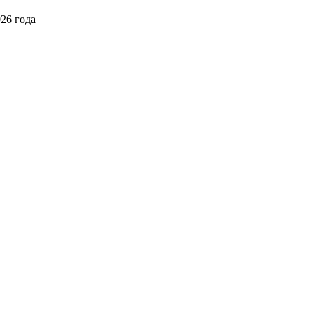
026 года