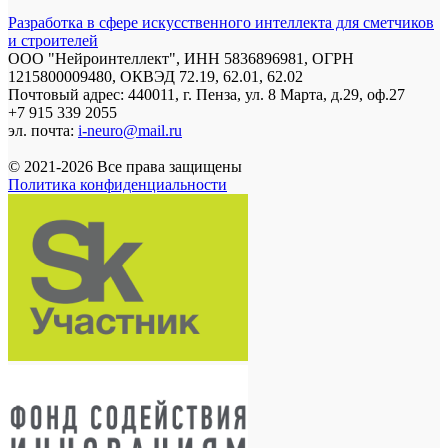
Разработка в сфере искусственного интеллекта для сметчиков
и строителей
ООО "Нейроинтеллект", ИНН 5836896981, ОГРН
1215800009480, ОКВЭД 72.19, 62.01, 62.02
Почтовый адрес: 440011, г. Пенза, ул. 8 Марта, д.29, оф.27
+7 915 339 2055
эл. почта:
i-neuro@mail.ru
© 2021-2026 Все права защищены
Политика конфиденциальности