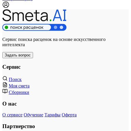
Сервис поиска расценок на основе искусственного
интеллекта
Задать вопрос
Сервис
Поиск
Моя смета
Сборники
О нас
О сервисе
Обучение
Тарифы
Оферта
Партнерство