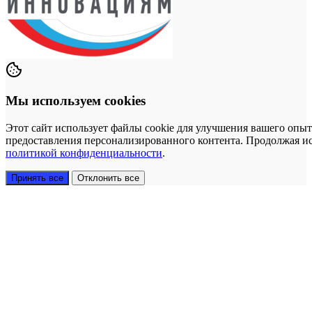
Мы используем cookies
Этот сайт использует файлы cookie для улучшения вашего опыт
предоставления персонализированного контента. Продолжая исп
политикой конфиденциальности
.
Принять все
Отклонить все