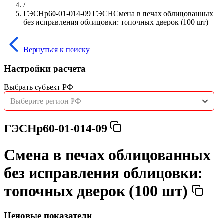
/
ГЭСНр60-01-014-09 ГЭСНСмена в печах облицованных
без исправления облицовки: топочных дверок (100 шт)
Вернуться к поиску
Настройки расчета
Выбрать субъект РФ
Выберите регион РФ
ГЭСНр60-01-014-09
Смена в печах облицованных
без исправления облицовки:
топочных дверок (100 шт)
Ценовые показатели