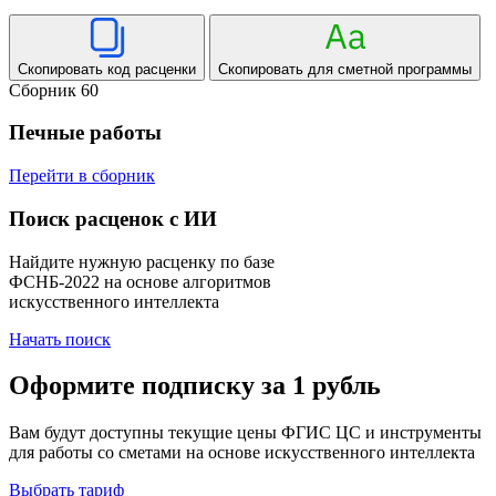
Скопировать код расценки
Скопировать для сметной программы
Сборник 60
Печные работы
Перейти в сборник
Поиск расценок с ИИ
Найдите нужную расценку по базе
ФСНБ-2022 на основе алгоритмов
искусственного интеллекта
Начать поиск
Оформите подписку за 1 рубль
Вам будут доступны текущие цены ФГИС ЦС и инструменты
для работы со сметами на основе искусственного интеллекта
Выбрать тариф