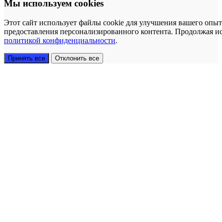
Мы используем cookies
Этот сайт использует файлы cookie для улучшения вашего опыт
предоставления персонализированного контента. Продолжая исп
политикой конфиденциальности
.
Принять все
Отклонить все