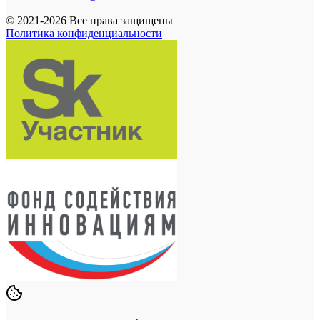
© 2021-2026 Все права защищены
Политика конфиденциальности