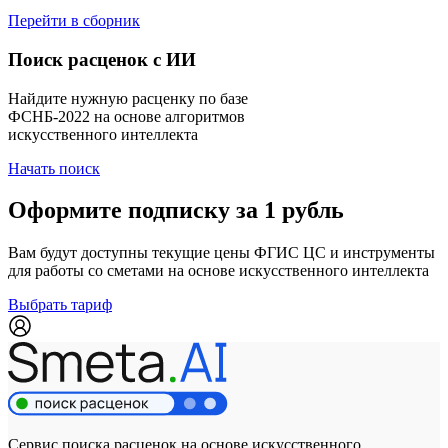
Перейти в сборник
Поиск расценок с ИИ
Найдите нужную расценку по базе
ФСНБ-2022 на основе алгоритмов
искусственного интеллекта
Начать поиск
Оформите подписку за 1 рубль
Вам будут доступны текущие цены ФГИС ЦС и инструменты
для работы со сметами на основе искусственного интеллекта
Выбрать тариф
Сервис поиска расценок на основе искусственного