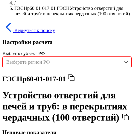
/
ГЭСНр60-01-017-01 ГЭСНУстройство отверстий для
печей и труб: в перекрытиях чердачных (100 отверстий)
Вернуться к поиску
Настройки расчета
Выбрать субъект РФ
Выберите регион РФ
ГЭСНр60-01-017-01
Устройство отверстий для
печей и труб: в перекрытиях
чердачных (100 отверстий)
Ценовые показатели