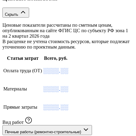
Скрыть
Ценовые показатели рассчитаны по сметным ценам,
опубликованным на сайте ФГИС ЦС по субъекту РФ
зона 1
на 2 квартал 2026 года
В расценке не учтена стоимость ресурсов, которые подлежат
уточнению по проектным данным.
Статьи затрат
Всего, руб.
░░░░.░░
Оплата труда (ОТ)
░░░░.░░
Материалы
░░░░.░░
Прямые затраты
Вид работ
Печные работы (ремонтно-строительные)