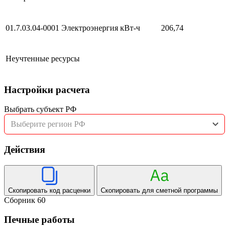
01.7.03.04-0001
Электроэнергия
кВт-ч
206,74
Неучтенные ресурсы
Настройки расчета
Выбрать субъект РФ
Выберите регион РФ
Действия
Скопировать код расценки
Скопировать для сметной программы
Сборник 60
Печные работы