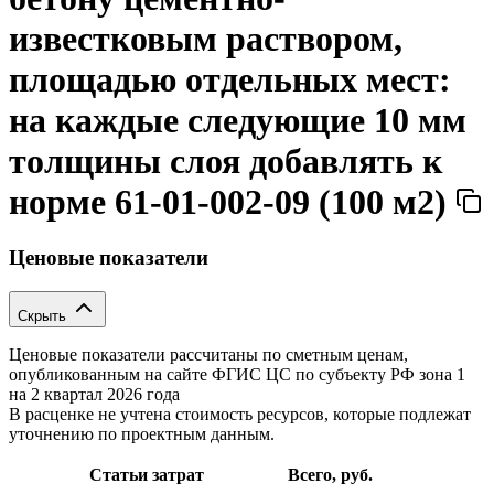
известковым раствором,
площадью отдельных мест:
на каждые следующие 10 мм
толщины слоя добавлять к
норме 61-01-002-09 (100 м2)
Ценовые показатели
Скрыть
Ценовые показатели рассчитаны по сметным ценам,
опубликованным на сайте ФГИС ЦС по субъекту РФ
зона 1
на 2 квартал 2026 года
В расценке не учтена стоимость ресурсов, которые подлежат
уточнению по проектным данным.
Статьи затрат
Всего, руб.