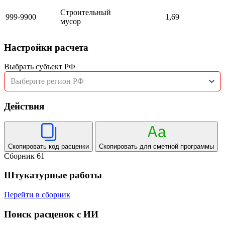
Строительный
999-9900
1,69
мусор
Настройки расчета
Выбрать субъект РФ
Выберите регион РФ
Действия
Скопировать код расценки
Скопировать для сметной программы
Сборник 61
Штукатурные работы
Перейти в сборник
Поиск расценок с ИИ