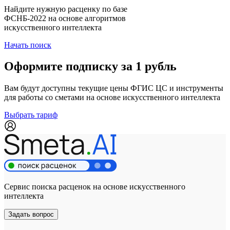
Найдите нужную расценку по базе
ФСНБ-2022 на основе алгоритмов
искусственного интеллекта
Начать поиск
Оформите подписку за 1 рубль
Вам будут доступны текущие цены ФГИС ЦС и инструменты
для работы со сметами на основе искусственного интеллекта
Выбрать тариф
Сервис поиска расценок на основе искусственного
интеллекта
Задать вопрос