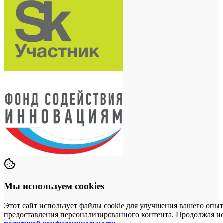
Мы используем cookies
Этот сайт использует файлы cookie для улучшения вашего опыт
предоставления персонализированного контента. Продолжая исп