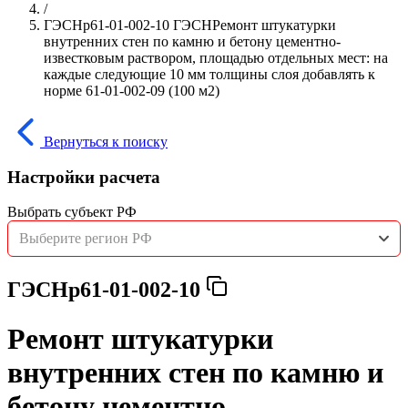
/
ГЭСНр61-01-002-10 ГЭСНРемонт штукатурки
внутренних стен по камню и бетону цементно-
известковым раствором, площадью отдельных мест: на
каждые следующие 10 мм толщины слоя добавлять к
норме 61-01-002-09 (100 м2)
Вернуться к поиску
Настройки расчета
Выбрать субъект РФ
Выберите регион РФ
ГЭСНр61-01-002-10
Ремонт штукатурки
внутренних стен по камню и
бетону цементно-