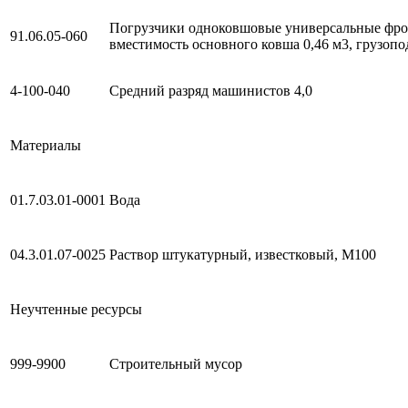
Погрузчики одноковшовые универсальные фро
91.06.05-060
вместимость основного ковша 0,46 м3, грузопо
4-100-040
Средний разряд машинистов 4,0
Материалы
01.7.03.01-0001
Вода
04.3.01.07-0025
Раствор штукатурный, известковый, М100
Неучтенные ресурсы
999-9900
Строительный мусор