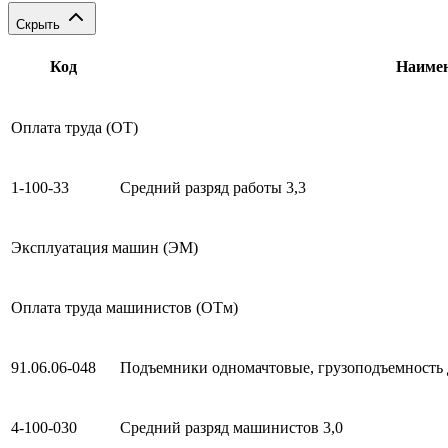
Скрыть
Код
Наиме
Оплата труда (ОТ)
1-100-33
Средний разряд работы 3,3
Эксплуатация машин (ЭМ)
Оплата труда машинистов (ОТм)
91.06.06-048
Подъемники одномачтовые, грузоподъемность д
4-100-030
Средний разряд машинистов 3,0