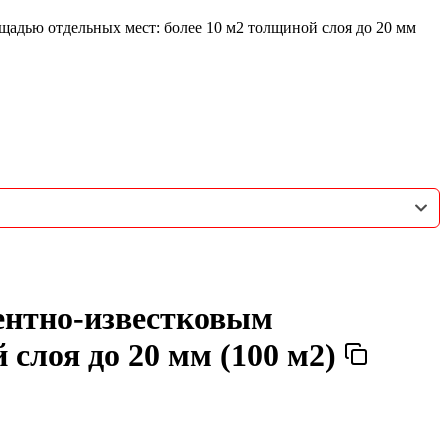
адью отдельных мест: более 10 м2 толщиной слоя до 20 мм
ентно-известковым
 слоя до 20 мм (100 м2)