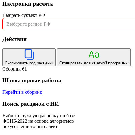
Настройки расчета
Выбрать субъект РФ
Выберите регион РФ
Действия
Скопировать код расценки
Скопировать для сметной программы
Сборник 61
Штукатурные работы
Перейти в сборник
Поиск расценок с ИИ
Найдите нужную расценку по базе
ФСНБ-2022 на основе алгоритмов
искусственного интеллекта