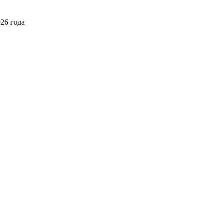
026 года