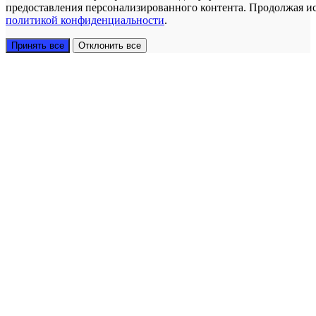
предоставления персонализированного контента. Продолжая исп
политикой конфиденциальности
.
Принять все
Отклонить все