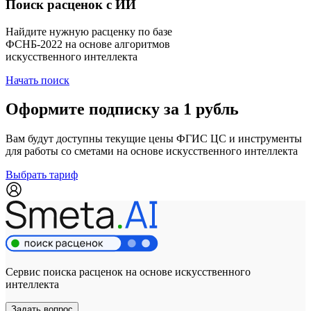
Поиск расценок с ИИ
Найдите нужную расценку по базе
ФСНБ-2022 на основе алгоритмов
искусственного интеллекта
Начать поиск
Оформите подписку за 1 рубль
Вам будут доступны текущие цены ФГИС ЦС и инструменты
для работы со сметами на основе искусственного интеллекта
Выбрать тариф
Сервис поиска расценок на основе искусственного
интеллекта
Задать вопрос