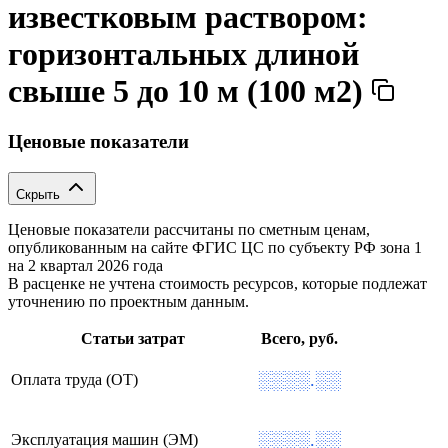
известковым раствором:
горизонтальных длиной
свыше 5 до 10 м (100 м2)
Ценовые показатели
Скрыть
Ценовые показатели рассчитаны по сметным ценам,
опубликованным на сайте ФГИС ЦС по субъекту РФ
зона 1
на 2 квартал 2026 года
В расценке не учтена стоимость ресурсов, которые подлежат
уточнению по проектным данным.
Статьи затрат
Всего, руб.
░░░░.░░
Оплата труда (ОТ)
░░░░.░░
Эксплуатация машин (ЭМ)