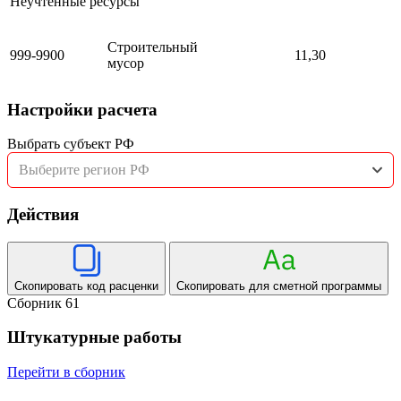
Неучтенные ресурсы
Строительный
999-9900
11,30
мусор
Настройки расчета
Выбрать субъект РФ
Выберите регион РФ
Действия
Скопировать код расценки
Скопировать для сметной программы
Сборник 61
Штукатурные работы
Перейти в сборник