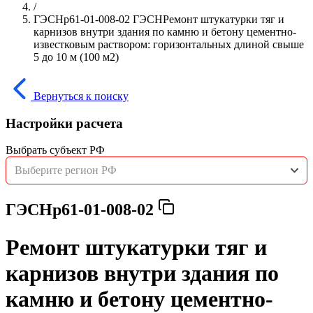
/
ГЭСНр61-01-008-02 ГЭСНРемонт штукатурки тяг и
карнизов внутри здания по камню и бетону цементно-
известковым раствором: горизонтальных длиной свыше
5 до 10 м (100 м2)
Вернуться к поиску
Настройки расчета
Выбрать субъект РФ
Выберите регион РФ
ГЭСНр61-01-008-02
Ремонт штукатурки тяг и
карнизов внутри здания по
камню и бетону цементно-