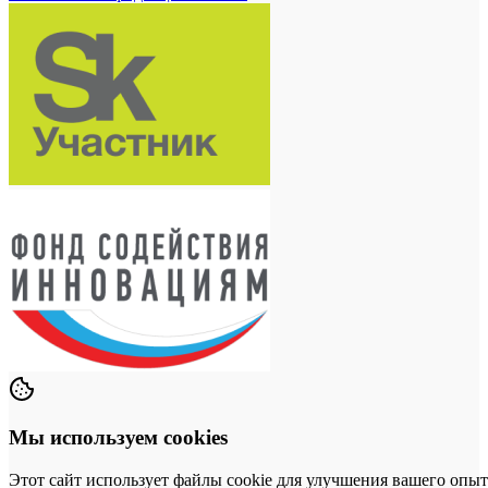
Мы используем cookies
Этот сайт использует файлы cookie для улучшения вашего опыт