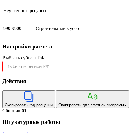
Неучтенные ресурсы
999-9900
Строительный мусор
Настройки расчета
Выбрать субъект РФ
Выберите регион РФ
Действия
Скопировать код расценки
Скопировать для сметной программы
Сборник 61
Штукатурные работы