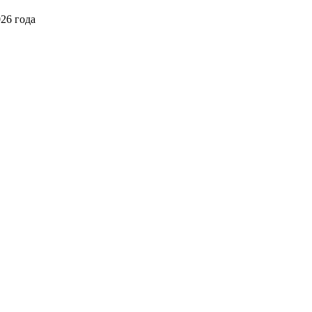
026 года