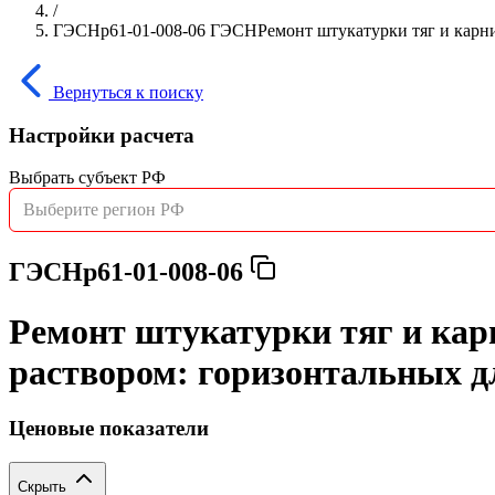
/
ГЭСНр61-01-008-06 ГЭСНРемонт штукатурки тяг и карнизо
Вернуться к поиску
Настройки расчета
Выбрать субъект РФ
Выберите регион РФ
ГЭСНр61-01-008-06
Ремонт штукатурки тяг и кар
раствором: горизонтальных дл
Ценовые показатели
Скрыть