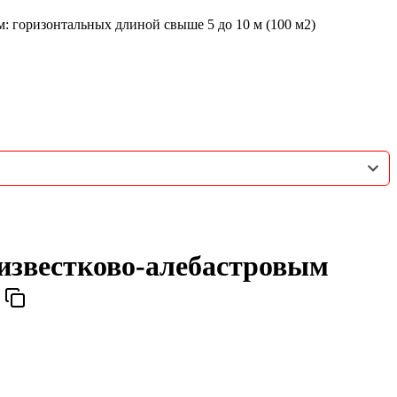
: горизонтальных длиной свыше 5 до 10 м (100 м2)
 известково-алебастровым
)