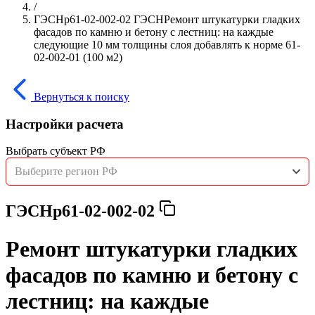
/
ГЭСНр61-02-002-02 ГЭСНРемонт штукатурки гладких
фасадов по камню и бетону с лестниц: на каждые
следующие 10 мм толщины слоя добавлять к норме 61-
02-002-01 (100 м2)
Вернуться к поиску
Настройки расчета
Выбрать субъект РФ
Выберите регион РФ
ГЭСНр61-02-002-02
Ремонт штукатурки гладких
фасадов по камню и бетону с
лестниц: на каждые