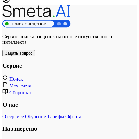
Сервис поиска расценок на основе искусственного
интеллекта
Задать вопрос
Сервис
Поиск
Моя смета
Сборники
О нас
О сервисе
Обучение
Тарифы
Оферта
Партнерство