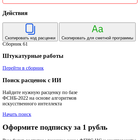
Действия
Скопировать код расценки
Скопировать для сметной программы
Сборник 61
Штукатурные работы
Перейти в сборник
Поиск расценок с ИИ
Найдите нужную расценку по базе
ФСНБ-2022 на основе алгоритмов
искусственного интеллекта
Начать поиск
Оформите подписку за 1 рубль