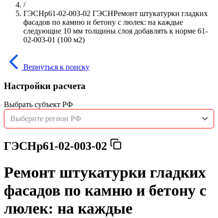
/
ГЭСНр61-02-003-02 ГЭСНРемонт штукатурки гладких
фасадов по камню и бетону с люлек: на каждые
следующие 10 мм толщины слоя добавлять к норме 61-
02-003-01 (100 м2)
Вернуться к поиску
Настройки расчета
Выбрать субъект РФ
Выберите регион РФ
ГЭСНр61-02-003-02
Ремонт штукатурки гладких
фасадов по камню и бетону с
люлек: на каждые