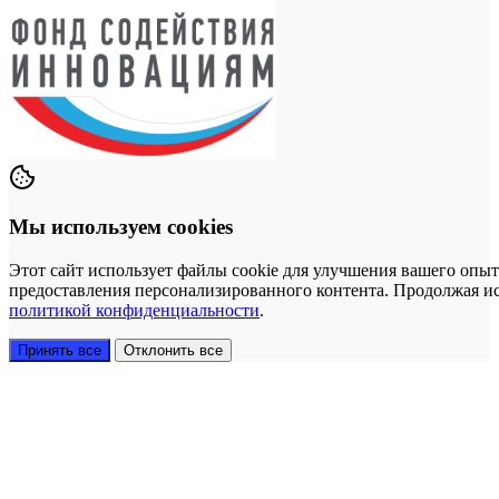
Мы используем cookies
Этот сайт использует файлы cookie для улучшения вашего опыт
предоставления персонализированного контента. Продолжая исп
политикой конфиденциальности
.
Принять все
Отклонить все