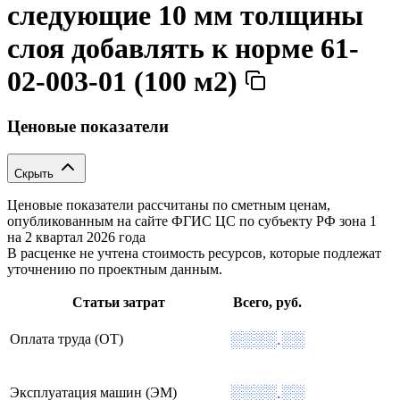
следующие 10 мм толщины
слоя добавлять к норме 61-
02-003-01 (100 м2)
Ценовые показатели
Скрыть
Ценовые показатели рассчитаны по сметным ценам,
опубликованным на сайте ФГИС ЦС по субъекту РФ
зона 1
на 2 квартал 2026 года
В расценке не учтена стоимость ресурсов, которые подлежат
уточнению по проектным данным.
Статьи затрат
Всего, руб.
░░░░.░░
Оплата труда (ОТ)
░░░░.░░
Эксплуатация машин (ЭМ)