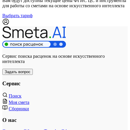
Вам будут доступны текущие цены ФГИС ЦС и инструменты
для работы со сметами на основе искусственного интеллекта
Выбрать тариф
Сервис поиска расценок на основе искусственного
интеллекта
Задать вопрос
Сервис
Поиск
Моя смета
Сборники
О нас