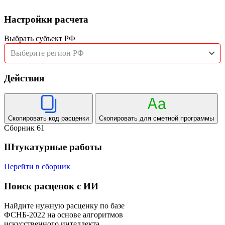
Настройки расчета
Выбрать субъект РФ
Выберите регион РФ
Действия
Скопировать код расценки
Скопировать для сметной программы
Сборник 61
Штукатурные работы
Перейти в сборник
Поиск расценок с ИИ
Найдите нужную расценку по базе
ФСНБ-2022 на основе алгоритмов
искусственного интеллекта