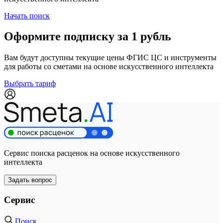
Начать поиск
Оформите подписку за 1 рубль
Вам будут доступны текущие цены ФГИС ЦС и инструменты
для работы со сметами на основе искусственного интеллекта
Выбрать тариф
Сервис поиска расценок на основе искусственного
интеллекта
Задать вопрос
Сервис
Поиск