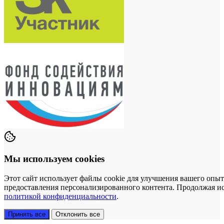
Мы используем cookies
Этот сайт использует файлы cookie для улучшения вашего опыт
предоставления персонализированного контента. Продолжая исп
политикой конфиденциальности
.
Принять все
Отклонить все