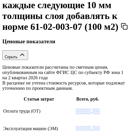
каждые следующие 10 мм
толщины слоя добавлять к
норме 61-02-003-07 (100 м2)
Ценовые показатели
Скрыть
Ценовые показатели рассчитаны по сметным ценам,
опубликованным на сайте ФГИС ЦС по субъекту РФ
зона 1
на 2 квартал 2026 года
В расценке не учтена стоимость ресурсов, которые подлежат
уточнению по проектным данным.
Статьи затрат
Всего, руб.
░░░░.░░
Оплата труда (ОТ)
░░░░.░░
Эксплуатация машин (ЭМ)