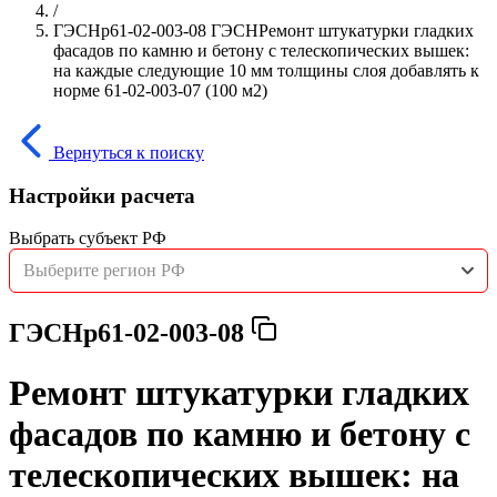
/
ГЭСНр61-02-003-08 ГЭСНРемонт штукатурки гладких
фасадов по камню и бетону с телескопических вышек:
на каждые следующие 10 мм толщины слоя добавлять к
норме 61-02-003-07 (100 м2)
Вернуться к поиску
Настройки расчета
Выбрать субъект РФ
Выберите регион РФ
ГЭСНр61-02-003-08
Ремонт штукатурки гладких
фасадов по камню и бетону с
телескопических вышек: на