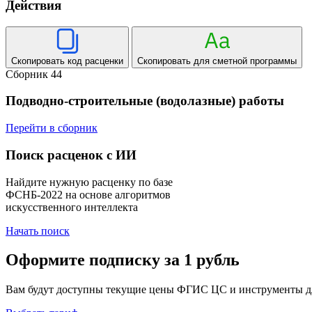
Действия
Скопировать код расценки
Скопировать для сметной программы
Сборник 44
Подводно-строительные (водолазные) работы
Перейти в сборник
Поиск расценок с ИИ
Найдите нужную расценку по базе
ФСНБ-2022 на основе алгоритмов
искусственного интеллекта
Начать поиск
Оформите подписку за 1 рубль
Вам будут доступны текущие цены ФГИС ЦС и инструменты для