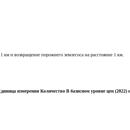
1 км и возвращение порожнего землесоса на расстояние 1 км.
Единица измерения
Количество
В базисном уровне цен (2022) н