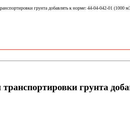
спортировки грунта добавлять к норме: 44-04-042-01 (1000 м
транспортировки грунта добав