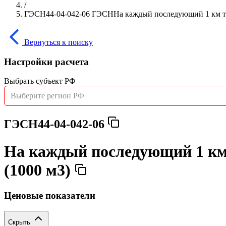
/
ГЭСН44-04-042-06 ГЭСННа каждый последующий 1 км тран
Вернуться к поиску
Настройки расчета
Выбрать субъект РФ
Выберите регион РФ
ГЭСН44-04-042-06
На каждый последующий 1 км 
(1000 м3)
Ценовые показатели
Скрыть