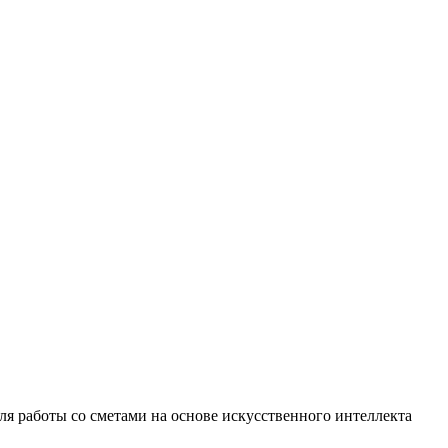
 работы со сметами на основе искусственного интеллекта