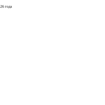
026 года