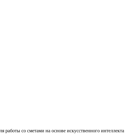
 работы со сметами на основе искусственного интеллекта