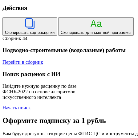
Действия
Скопировать код расценки
Скопировать для сметной программы
Сборник 44
Подводно-строительные (водолазные) работы
Перейти в сборник
Поиск расценок с ИИ
Найдите нужную расценку по базе
ФСНБ-2022 на основе алгоритмов
искусственного интеллекта
Начать поиск
Оформите подписку за 1 рубль
Вам будут доступны текущие цены ФГИС ЦС и инструменты для