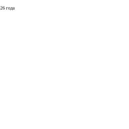
026 года