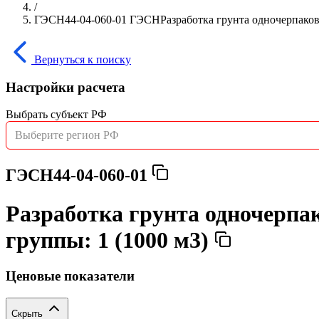
/
ГЭСН44-04-060-01 ГЭСНРазработка грунта одночерпаковы
Вернуться к поиску
Настройки расчета
Выбрать субъект РФ
Выберите регион РФ
ГЭСН44-04-060-01
Разработка грунта одночерпа
группы: 1 (1000 м3)
Ценовые показатели
Скрыть