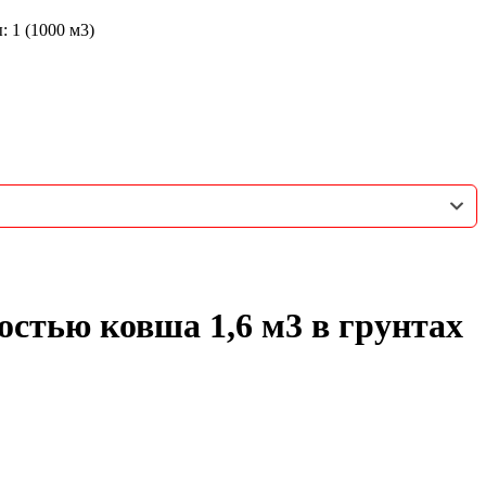
 1 (1000 м3)
стью ковша 1,6 м3 в грунтах