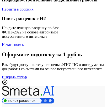
Перейти в сборник
Поиск расценок с ИИ
Найдите нужную расценку по базе
ФСНБ-2022 на основе алгоритмов
искусственного интеллекта
Начать поиск
Оформите подписку за 1 рубль
Вам будут доступны текущие цены ФГИС ЦС и инструменты
для работы со сметами на основе искусственного интеллекта
Выбрать тариф