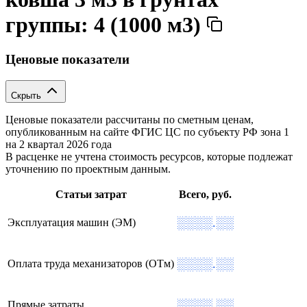
группы: 4 (1000 м3)
Ценовые показатели
Скрыть
Ценовые показатели рассчитаны по сметным ценам,
опубликованным на сайте ФГИС ЦС по субъекту РФ
зона 1
на 2 квартал 2026 года
В расценке не учтена стоимость ресурсов, которые подлежат
уточнению по проектным данным.
Статьи затрат
Всего, руб.
░░░░.░░
Эксплуатация машин (ЭМ)
░░░░.░░
Оплата труда механизаторов (ОТм)
░░░░.░░
Прямые затраты