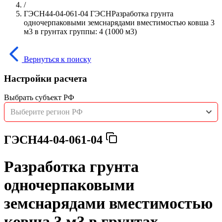
/
ГЭСН44-04-061-04 ГЭСНРазработка грунта
одночерпаковыми земснарядами вместимостью ковша 3
м3 в грунтах группы: 4 (1000 м3)
Вернуться к поиску
Настройки расчета
Выбрать субъект РФ
Выберите регион РФ
ГЭСН44-04-061-04
Разработка грунта
одночерпаковыми
земснарядами вместимостью
ковша 3 м3 в грунтах