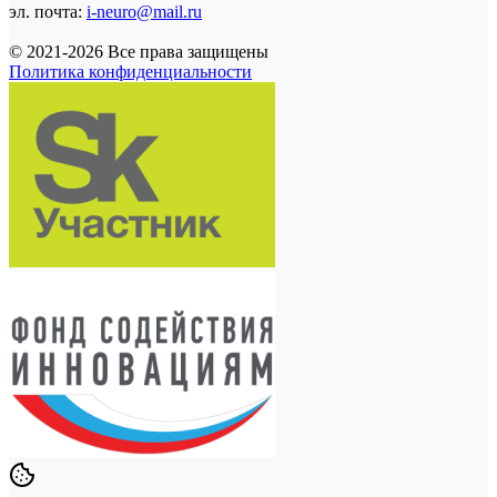
эл. почта:
i-neuro@mail.ru
© 2021-2026 Все права защищены
Политика конфиденциальности