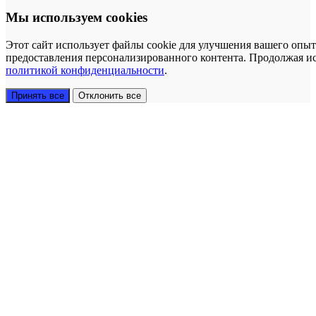
Мы используем cookies
Этот сайт использует файлы cookie для улучшения вашего опыт
предоставления персонализированного контента. Продолжая исп
политикой конфиденциальности
.
Принять все
Отклонить все