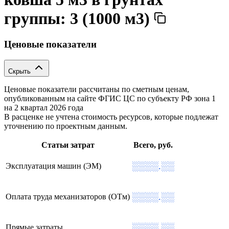
группы: 3 (1000 м3)
Ценовые показатели
Скрыть
Ценовые показатели рассчитаны по сметным ценам,
опубликованным на сайте ФГИС ЦС по субъекту РФ
зона 1
на 2 квартал 2026 года
В расценке не учтена стоимость ресурсов, которые подлежат
уточнению по проектным данным.
Статьи затрат
Всего, руб.
░░░░.░░
Эксплуатация машин (ЭМ)
░░░░.░░
Оплата труда механизаторов (ОТм)
░░░░.░░
Прямые затраты