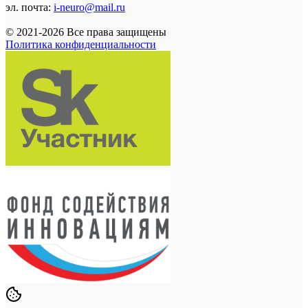
эл. почта:
i-neuro@mail.ru
© 2021-2026 Все права защищены
Политика конфиденциальности