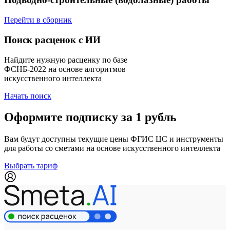
Перейти в сборник
Поиск расценок с ИИ
Найдите нужную расценку по базе
ФСНБ-2022 на основе алгоритмов
искусственного интеллекта
Начать поиск
Оформите подписку за 1 рубль
Вам будут доступны текущие цены ФГИС ЦС и инструменты
для работы со сметами на основе искусственного интеллекта
Выбрать тариф