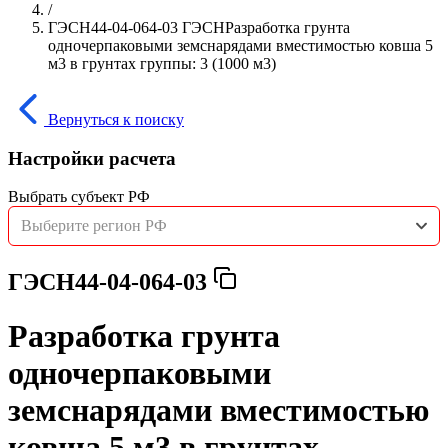
/
ГЭСН44-04-064-03 ГЭСНРазработка грунта
одночерпаковыми земснарядами вместимостью ковша 5
м3 в грунтах группы: 3 (1000 м3)
Вернуться к поиску
Настройки расчета
Выбрать субъект РФ
Выберите регион РФ
ГЭСН44-04-064-03
Разработка грунта
одночерпаковыми
земснарядами вместимостью
ковша 5 м3 в грунтах