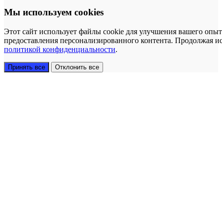
Мы используем cookies
Этот сайт использует файлы cookie для улучшения вашего опыт
предоставления персонализированного контента. Продолжая исп
политикой конфиденциальности
.
Принять все
Отклонить все