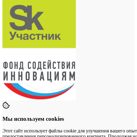
Мы используем cookies
Этот сайт использует файлы cookie для улучшения вашего опыт
предоставления персонализированного контента. Продолжая исп