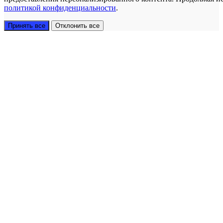
политикой конфиденциальности
.
Принять все
Отклонить все