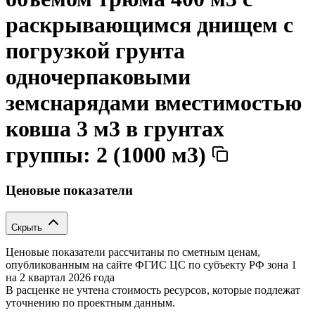
раскрывающимся днищем с
погрузкой грунта
одночерпаковыми
земснарядами вместимостью
ковша 3 м3 в грунтах
группы: 2 (1000 м3)
Ценовые показатели
Скрыть
Ценовые показатели рассчитаны по сметным ценам,
опубликованным на сайте ФГИС ЦС по субъекту РФ
зона 1
на 2 квартал 2026 года
В расценке не учтена стоимость ресурсов, которые подлежат
уточнению по проектным данным.