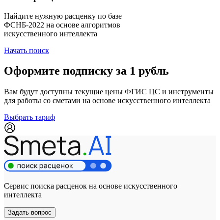
Найдите нужную расценку по базе
ФСНБ-2022 на основе алгоритмов
искусственного интеллекта
Начать поиск
Оформите подписку за 1 рубль
Вам будут доступны текущие цены ФГИС ЦС и инструменты
для работы со сметами на основе искусственного интеллекта
Выбрать тариф
Сервис поиска расценок на основе искусственного
интеллекта
Задать вопрос