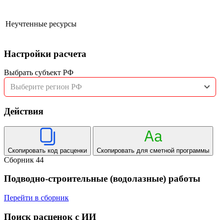
Неучтенные ресурсы
Настройки расчета
Выбрать субъект РФ
Выберите регион РФ
Действия
Скопировать код расценки
Скопировать для сметной программы
Сборник 44
Подводно-строительные (водолазные) работы
Перейти в сборник
Поиск расценок с ИИ