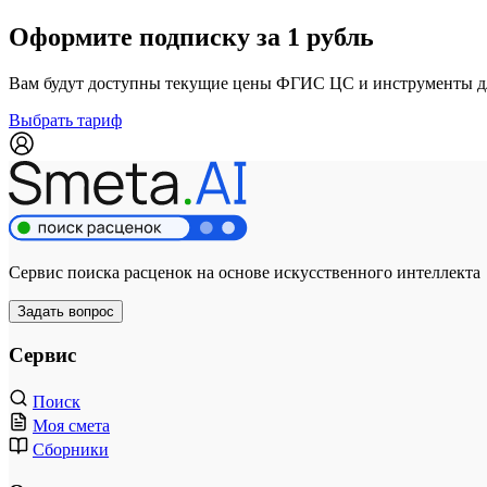
Оформите подписку за 1 рубль
Вам будут доступны текущие цены ФГИС ЦС и инструменты для
Выбрать тариф
Сервис поиска расценок на основе искусственного интеллекта
Задать вопрос
Сервис
Поиск
Моя смета
Сборники