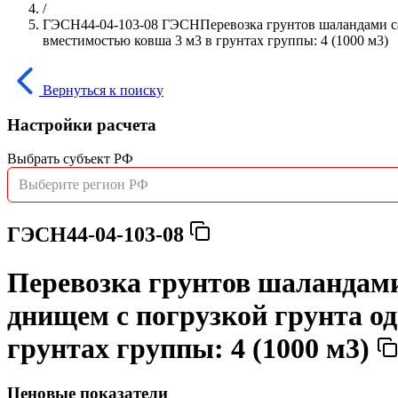
/
ГЭСН44-04-103-08 ГЭСНПеревозка грунтов шаландами с
вместимостью ковша 3 м3 в грунтах группы: 4 (1000 м3)
Вернуться к поиску
Настройки расчета
Выбрать субъект РФ
Выберите регион РФ
ГЭСН44-04-103-08
Перевозка грунтов шаландам
днищем с погрузкой грунта о
грунтах группы: 4 (1000 м3)
Ценовые показатели