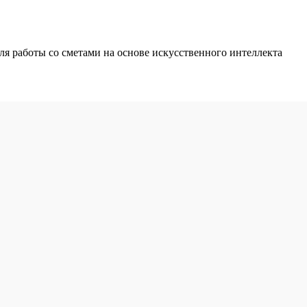
 работы со сметами на основе искусственного интеллекта