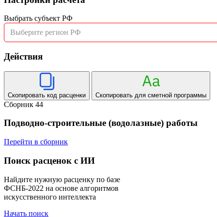
Выбрать субъект РФ
Выберите регион РФ
Действия
Скопировать код расценки
Скопировать для сметной программы
Сборник 44
Подводно-строительные (водолазные) работы
Перейти в сборник
Поиск расценок с ИИ
Найдите нужную расценку по базе
ФСНБ-2022 на основе алгоритмов
искусственного интеллекта
Начать поиск