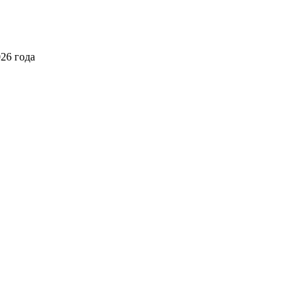
026 года