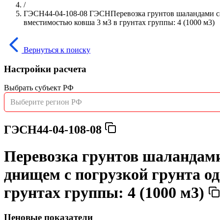
/
ГЭСН44-04-108-08 ГЭСНПеревозка грунтов шаландами с
вместимостью ковша 3 м3 в грунтах группы: 4 (1000 м3)
Вернуться к поиску
Настройки расчета
Выбрать субъект РФ
Выберите регион РФ
ГЭСН44-04-108-08
Перевозка грунтов шаландам
днищем с погрузкой грунта о
грунтах группы: 4 (1000 м3)
Ценовые показатели