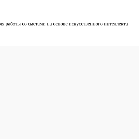
 работы со сметами на основе искусственного интеллекта