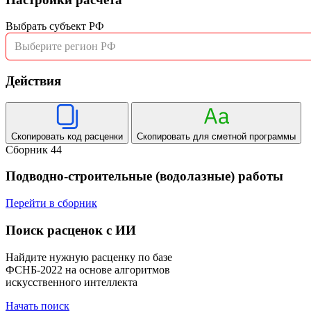
Выбрать субъект РФ
Выберите регион РФ
Действия
Скопировать код расценки
Скопировать для сметной программы
Сборник 44
Подводно-строительные (водолазные) работы
Перейти в сборник
Поиск расценок с ИИ
Найдите нужную расценку по базе
ФСНБ-2022 на основе алгоритмов
искусственного интеллекта
Начать поиск