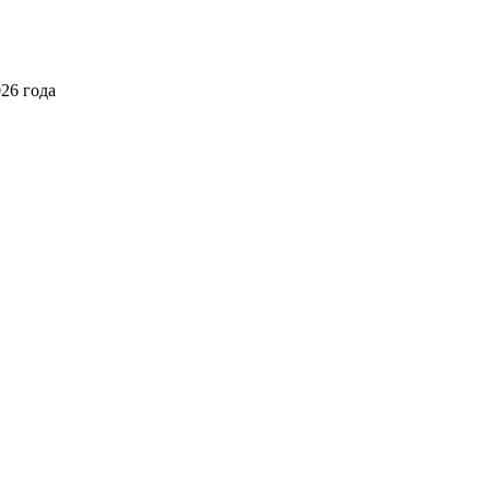
026 года