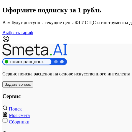
Оформите подписку за 1 рубль
Вам будут доступны текущие цены ФГИС ЦС и инструменты для
Выбрать тариф
Сервис поиска расценок на основе искусственного интеллекта
Задать вопрос
Сервис
Поиск
Моя смета
Сборники