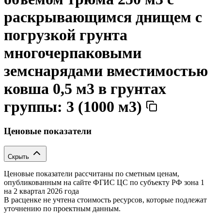
раскрывающимся днищем с
погрузкой грунта
многочерпаковыми
земснарядами вместимостью
ковша 0,5 м3 в грунтах
группы: 3 (1000 м3)
Ценовые показатели
Скрыть
Ценовые показатели рассчитаны по сметным ценам,
опубликованным на сайте ФГИС ЦС по субъекту РФ
зона 1
на 2 квартал 2026 года
В расценке не учтена стоимость ресурсов, которые подлежат
уточнению по проектным данным.