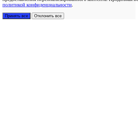
политикой конфиденциальности
.
Принять все
Отклонить все