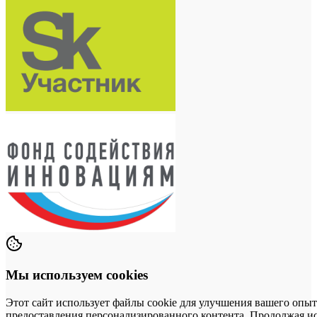
Мы используем cookies
Этот сайт использует файлы cookie для улучшения вашего опыт
предоставления персонализированного контента. Продолжая исп