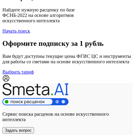
Найдите нужную расценку по базе
ФСНБ-2022 на основе алгоритмов
искусственного интеллекта
Начать поиск
Оформите подписку за 1 рубль
Вам будут доступны текущие цены ФГИС ЦС и инструменты
для работы со сметами на основе искусственного интеллекта
Выбрать тариф
Сервис поиска расценок на основе искусственного
интеллекта
Задать вопрос