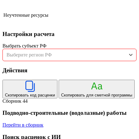
Неучтенные ресурсы
Настройки расчета
Выбрать субъект РФ
Выберите регион РФ
Действия
Скопировать код расценки
Скопировать для сметной программы
Сборник 44
Подводно-строительные (водолазные) работы
Перейти в сборник
Поиск расценок с ИИ