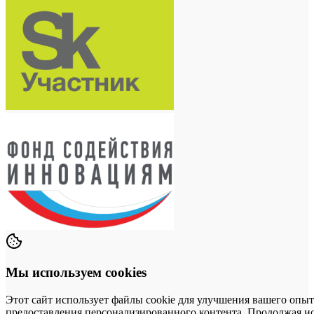
Мы используем cookies
Этот сайт использует файлы cookie для улучшения вашего опыт
предоставления персонализированного контента. Продолжая исп