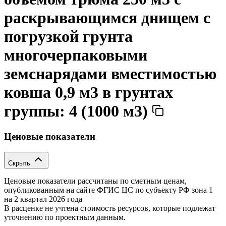
раскрывающимся днищем с
погрузкой грунта
многочерпаковыми
земснарядами вместимостью
ковша 0,9 м3 в грунтах
группы: 4 (1000 м3)
Ценовые показатели
Скрыть
Ценовые показатели рассчитаны по сметным ценам,
опубликованным на сайте ФГИС ЦС по субъекту РФ
зона 1
на 2 квартал 2026 года
В расценке не учтена стоимость ресурсов, которые подлежат
уточнению по проектным данным.