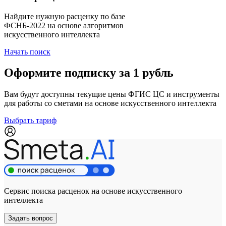
Найдите нужную расценку по базе
ФСНБ-2022 на основе алгоритмов
искусственного интеллекта
Начать поиск
Оформите подписку за 1 рубль
Вам будут доступны текущие цены ФГИС ЦС и инструменты
для работы со сметами на основе искусственного интеллекта
Выбрать тариф
Сервис поиска расценок на основе искусственного
интеллекта
Задать вопрос