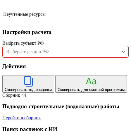
Неучтенные ресурсы
Настройки расчета
Выбрать субъект РФ
Выберите регион РФ
Действия
Скопировать код расценки
Скопировать для сметной программы
Сборник 44
Подводно-строительные (водолазные) работы
Перейти в сборник
Поиск расценок с ИИ