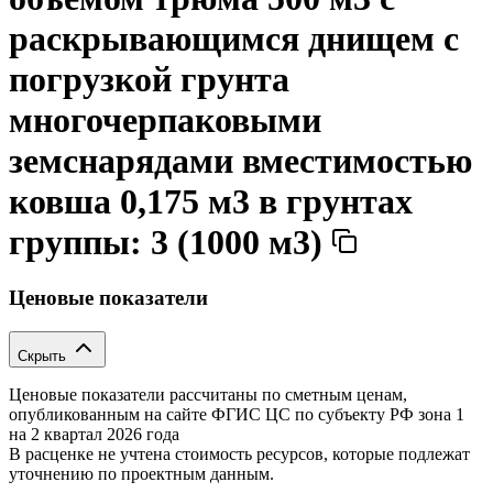
раскрывающимся днищем с
погрузкой грунта
многочерпаковыми
земснарядами вместимостью
ковша 0,175 м3 в грунтах
группы: 3 (1000 м3)
Ценовые показатели
Скрыть
Ценовые показатели рассчитаны по сметным ценам,
опубликованным на сайте ФГИС ЦС по субъекту РФ
зона 1
на 2 квартал 2026 года
В расценке не учтена стоимость ресурсов, которые подлежат
уточнению по проектным данным.