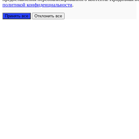
политикой конфиденциальности
.
Принять все
Отклонить все