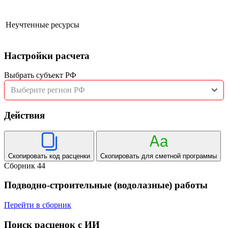
Неучтенные ресурсы
Настройки расчета
Выбрать субъект РФ
Выберите регион РФ
Действия
Скопировать код расценки
Скопировать для сметной программы
Сборник 44
Подводно-строительные (водолазные) работы
Перейти в сборник
Поиск расценок с ИИ