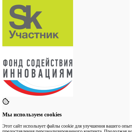
Мы используем cookies
Этот сайт использует файлы cookie для улучшения вашего опыт
предоставления персонализированного контента. Продолжая исп