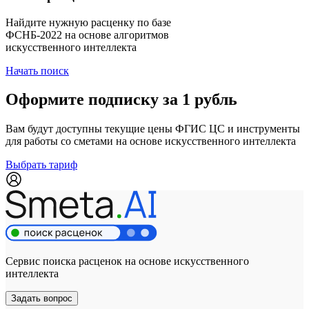
Найдите нужную расценку по базе
ФСНБ-2022 на основе алгоритмов
искусственного интеллекта
Начать поиск
Оформите подписку за 1 рубль
Вам будут доступны текущие цены ФГИС ЦС и инструменты
для работы со сметами на основе искусственного интеллекта
Выбрать тариф
Сервис поиска расценок на основе искусственного
интеллекта
Задать вопрос