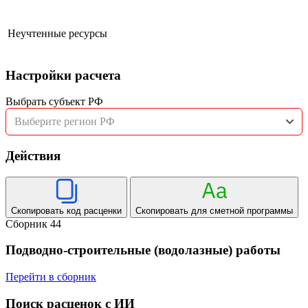
Неучтенные ресурсы
Настройки расчета
Выбрать субъект РФ
Выберите регион РФ
Действия
Скопировать код расценки
Скопировать для сметной программы
Сборник 44
Подводно-строительные (водолазные) работы
Перейти в сборник
Поиск расценок с ИИ