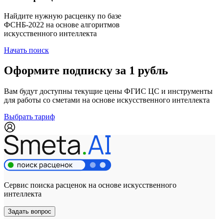
Найдите нужную расценку по базе
ФСНБ-2022 на основе алгоритмов
искусственного интеллекта
Начать поиск
Оформите подписку за 1 рубль
Вам будут доступны текущие цены ФГИС ЦС и инструменты
для работы со сметами на основе искусственного интеллекта
Выбрать тариф
Сервис поиска расценок на основе искусственного
интеллекта
Задать вопрос