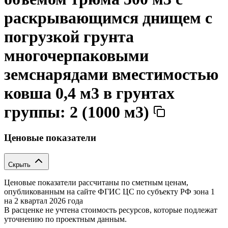
раскрывающимся днищем с
погрузкой грунта
многочерпаковыми
земснарядами вместимостью
ковша 0,4 м3 в грунтах
группы: 2 (1000 м3)
Ценовые показатели
Скрыть
Ценовые показатели рассчитаны по сметным ценам,
опубликованным на сайте ФГИС ЦС по субъекту РФ
зона 1
на 2 квартал 2026 года
В расценке не учтена стоимость ресурсов, которые подлежат
уточнению по проектным данным.