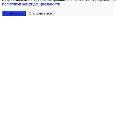
политикой конфиденциальности
.
Принять все
Отклонить все