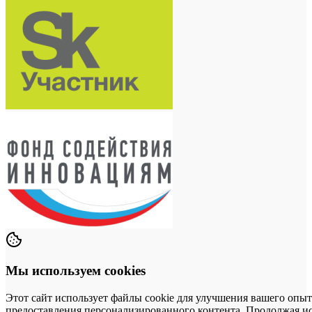
Мы используем cookies
Этот сайт использует файлы cookie для улучшения вашего опыт
предоставления персонализированного контента. Продолжая исп