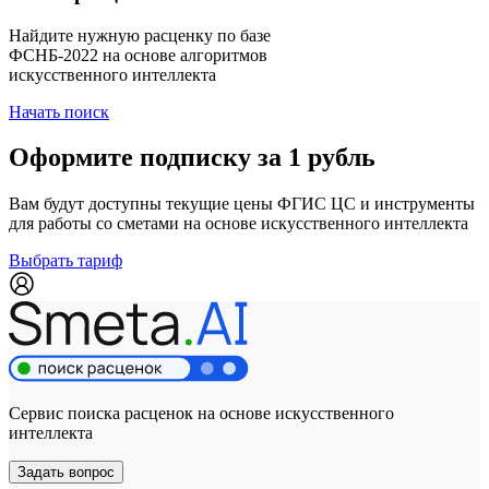
Найдите нужную расценку по базе
ФСНБ-2022 на основе алгоритмов
искусственного интеллекта
Начать поиск
Оформите подписку за 1 рубль
Вам будут доступны текущие цены ФГИС ЦС и инструменты
для работы со сметами на основе искусственного интеллекта
Выбрать тариф
Сервис поиска расценок на основе искусственного
интеллекта
Задать вопрос