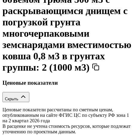
раскрывающимся днищем с
погрузкой грунта
многочерпаковыми
земснарядами вместимостью
ковша 0,8 м3 в грунтах
группы: 2 (1000 м3)
Ценовые показатели
Скрыть
Ценовые показатели рассчитаны по сметным ценам,
опубликованным на сайте ФГИС ЦС по субъекту РФ
зона 1
на 2 квартал 2026 года
В расценке не учтена стоимость ресурсов, которые подлежат
уточнению по проектным данным.