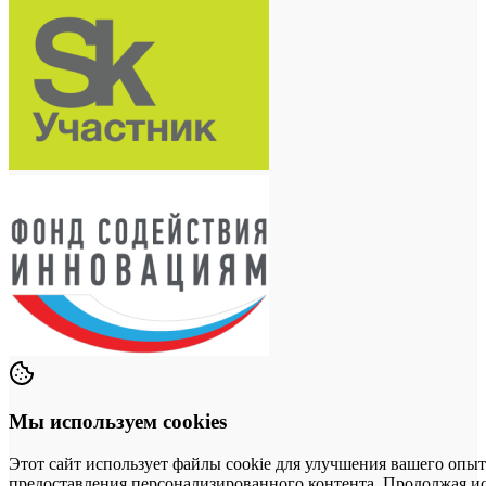
Мы используем cookies
Этот сайт использует файлы cookie для улучшения вашего опыт
предоставления персонализированного контента. Продолжая исп