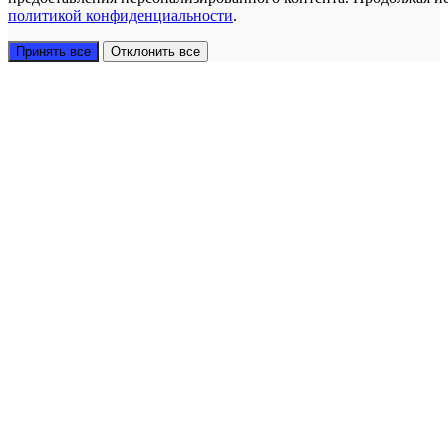
политикой конфиденциальности
.
Принять все
Отклонить все