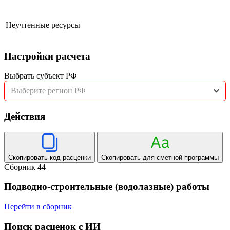
Неучтенные ресурсы
Настройки расчета
Выбрать субъект РФ
Выберите регион РФ
Действия
Скопировать код расценки
Скопировать для сметной программы
Сборник 44
Подводно-строительные (водолазные) работы
Перейти в сборник
Поиск расценок с ИИ