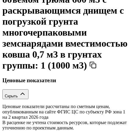
раскрывающимся днищем с
погрузкой грунта
многочерпаковыми
земснарядами вместимостью
ковша 0,7 м3 в грунтах
группы: 1 (1000 м3)
Ценовые показатели
Скрыть
Ценовые показатели рассчитаны по сметным ценам,
опубликованным на сайте ФГИС ЦС по субъекту РФ
зона 1
на 2 квартал 2026 года
В расценке не учтена стоимость ресурсов, которые подлежат
уточнению по проектным данным.