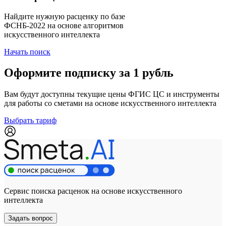
Найдите нужную расценку по базе
ФСНБ-2022 на основе алгоритмов
искусственного интеллекта
Начать поиск
Оформите подписку за 1 рубль
Вам будут доступны текущие цены ФГИС ЦС и инструменты
для работы со сметами на основе искусственного интеллекта
Выбрать тариф
Сервис поиска расценок на основе искусственного
интеллекта
Задать вопрос