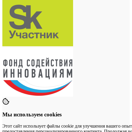
Мы используем cookies
Этот сайт использует файлы cookie для улучшения вашего опыт
предоставления персонализированного контента. Продолжая исп