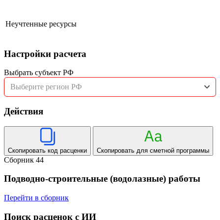
Неучтенные ресурсы
Настройки расчета
Выбрать субъект РФ
Выберите регион РФ
Действия
Скопировать код расценки
Скопировать для сметной программы
Сборник 44
Подводно-строительные (водолазные) работы
Перейти в сборник
Поиск расценок с ИИ