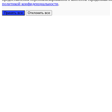
политикой конфиденциальности
.
Принять все
Отклонить все