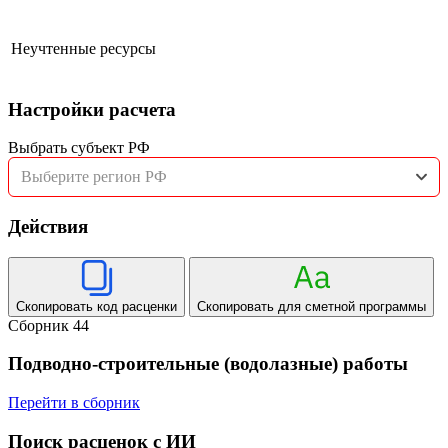
Неучтенные ресурсы
Настройки расчета
Выбрать субъект РФ
Выберите регион РФ
Действия
Скопировать код расценки
Скопировать для сметной программы
Сборник 44
Подводно-строительные (водолазные) работы
Перейти в сборник
Поиск расценок с ИИ