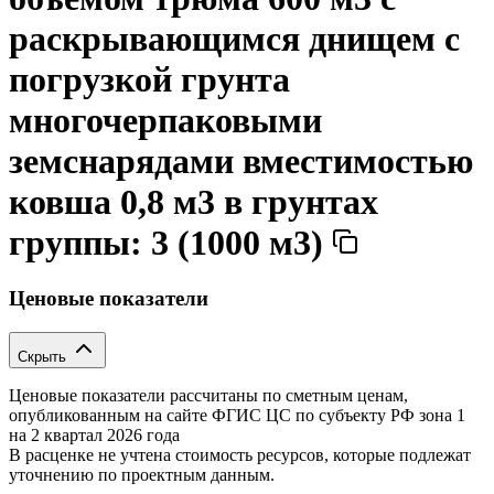
раскрывающимся днищем с
погрузкой грунта
многочерпаковыми
земснарядами вместимостью
ковша 0,8 м3 в грунтах
группы: 3 (1000 м3)
Ценовые показатели
Скрыть
Ценовые показатели рассчитаны по сметным ценам,
опубликованным на сайте ФГИС ЦС по субъекту РФ
зона 1
на 2 квартал 2026 года
В расценке не учтена стоимость ресурсов, которые подлежат
уточнению по проектным данным.