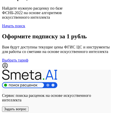
Найдите нужную расценку по базе
ФСНБ-2022 на основе алгоритмов
искусственного интеллекта
Начать поиск
Оформите подписку за 1 рубль
Вам будут доступны текущие цены ФГИС ЦС и инструменты
для работы со сметами на основе искусственного интеллекта
Выбрать тариф
Сервис поиска расценок на основе искусственного
интеллекта
Задать вопрос