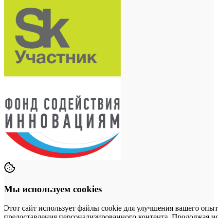
Мы используем cookies
Этот сайт использует файлы cookie для улучшения вашего опыт
предоставления персонализированного контента. Продолжая исп