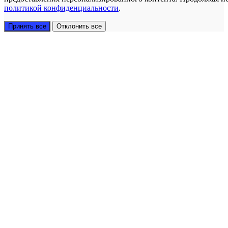
политикой конфиденциальности
.
Принять все
Отклонить все