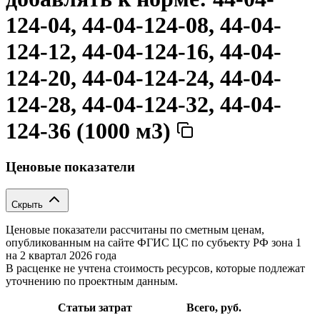
124-04, 44-04-124-08, 44-04-
124-12, 44-04-124-16, 44-04-
124-20, 44-04-124-24, 44-04-
124-28, 44-04-124-32, 44-04-
124-36 (1000 м3)
Ценовые показатели
Скрыть
Ценовые показатели рассчитаны по сметным ценам,
опубликованным на сайте ФГИС ЦС по субъекту РФ
зона 1
на 2 квартал 2026 года
В расценке не учтена стоимость ресурсов, которые подлежат
уточнению по проектным данным.
Статьи затрат
Всего, руб.