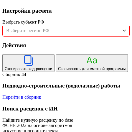
Настройки расчета
Выбрать субъект РФ
Выберите регион РФ
Действия
Скопировать код расценки
Скопировать для сметной программы
Сборник 44
Подводно-строительные (водолазные) работы
Перейти в сборник
Поиск расценок с ИИ
Найдите нужную расценку по базе
ФСНБ-2022 на основе алгоритмов
искусственного интеллекта