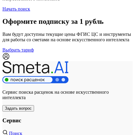
Начать поиск
Оформите подписку за 1 рубль
Вам будут доступны текущие цены ФГИС ЦС и инструменты
для работы со сметами на основе искусственного интеллекта
Выбрать тариф
Сервис поиска расценок на основе искусственного
интеллекта
Задать вопрос
Сервис
Поиск