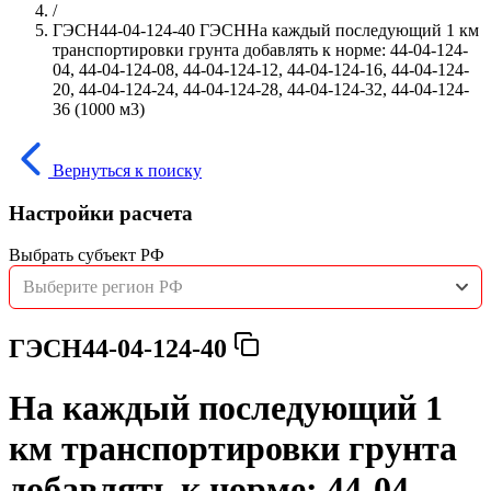
/
ГЭСН44-04-124-40 ГЭСННа каждый последующий 1 км
транспортировки грунта добавлять к норме: 44-04-124-
04, 44-04-124-08, 44-04-124-12, 44-04-124-16, 44-04-124-
20, 44-04-124-24, 44-04-124-28, 44-04-124-32, 44-04-124-
36 (1000 м3)
Вернуться к поиску
Настройки расчета
Выбрать субъект РФ
Выберите регион РФ
ГЭСН44-04-124-40
На каждый последующий 1
км транспортировки грунта
добавлять к норме: 44-04-