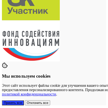
Мы используем cookies
Этот сайт использует файлы cookie для улучшения вашего опыт
предоставления персонализированного контента. Продолжая исп
политикой конфиденциальности
.
Принять все
Отклонить все